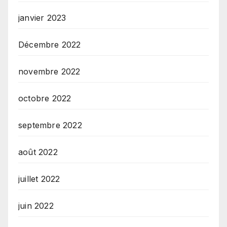
janvier 2023
Décembre 2022
novembre 2022
octobre 2022
septembre 2022
août 2022
juillet 2022
juin 2022