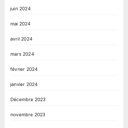
juin 2024
mai 2024
avril 2024
mars 2024
février 2024
janvier 2024
Décembre 2023
novembre 2023