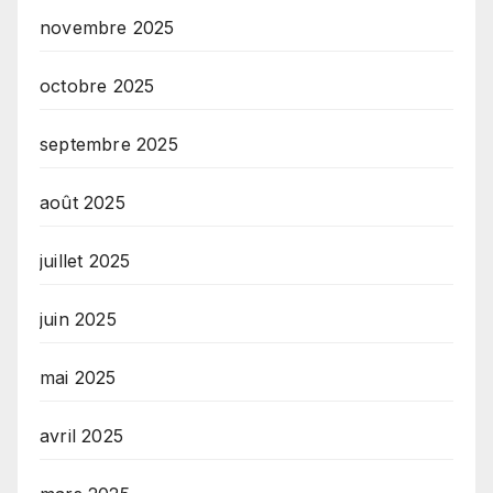
novembre 2025
octobre 2025
septembre 2025
août 2025
juillet 2025
juin 2025
mai 2025
avril 2025