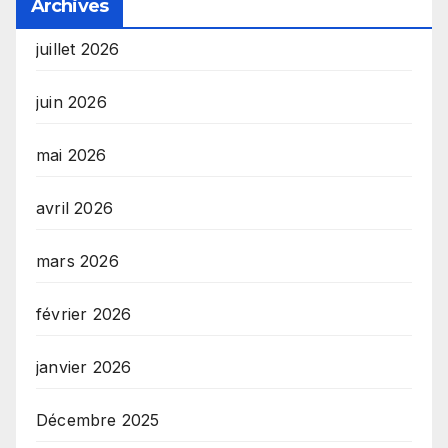
Archives
juillet 2026
juin 2026
mai 2026
avril 2026
mars 2026
février 2026
janvier 2026
Décembre 2025