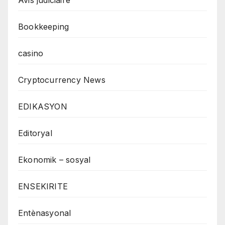
Bookkeeping
casino
Cryptocurrency News
EDIKASYON
Editoryal
Ekonomik – sosyal
ENSEKIRITE
Entènasyonal