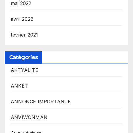
mai 2022
avril 2022
février 2021
Catégories
AKTYALITE
ANKÈT
ANNONCE IMPORTANTE
ANVIWONMAN
Avis judiciaire