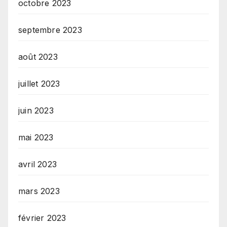
octobre 2023
septembre 2023
août 2023
juillet 2023
juin 2023
mai 2023
avril 2023
mars 2023
février 2023