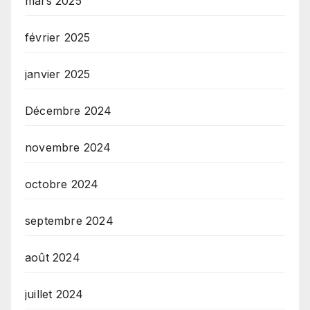
mars 2025
février 2025
janvier 2025
Décembre 2024
novembre 2024
octobre 2024
septembre 2024
août 2024
juillet 2024