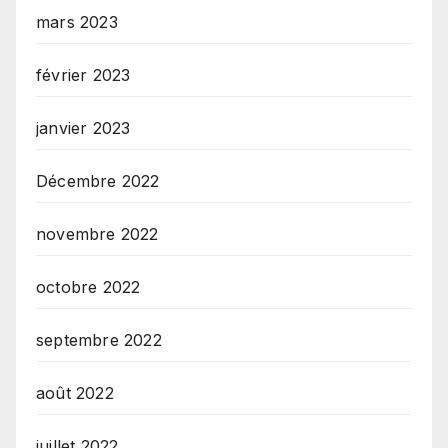
mars 2023
février 2023
janvier 2023
Décembre 2022
novembre 2022
octobre 2022
septembre 2022
août 2022
juillet 2022