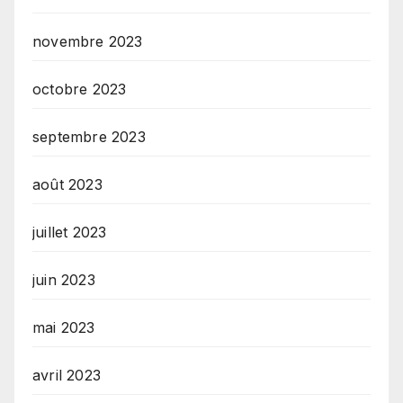
novembre 2023
octobre 2023
septembre 2023
août 2023
juillet 2023
juin 2023
mai 2023
avril 2023