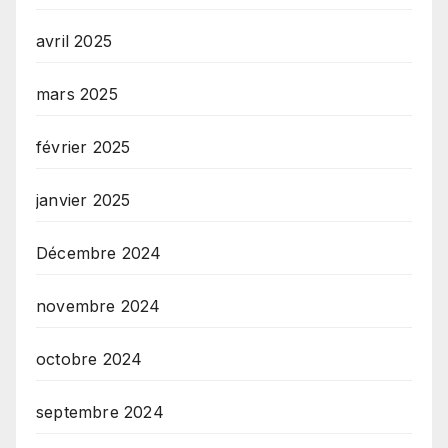
avril 2025
mars 2025
février 2025
janvier 2025
Décembre 2024
novembre 2024
octobre 2024
septembre 2024