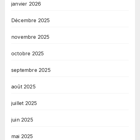
janvier 2026
Décembre 2025
novembre 2025
octobre 2025
septembre 2025
août 2025
juillet 2025
juin 2025
mai 2025