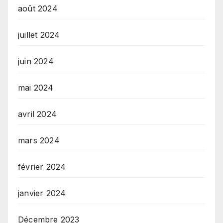
août 2024
juillet 2024
juin 2024
mai 2024
avril 2024
mars 2024
février 2024
janvier 2024
Décembre 2023