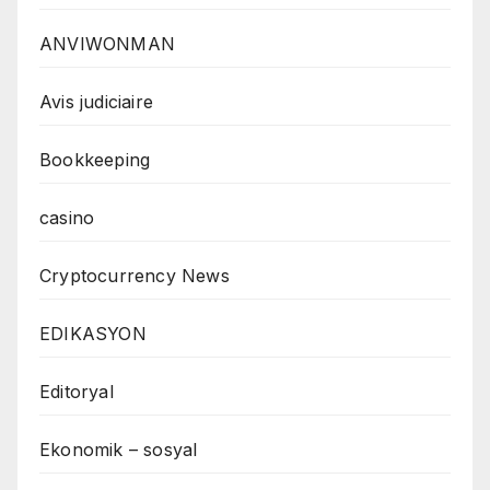
ANVIWONMAN
Avis judiciaire
Bookkeeping
casino
Cryptocurrency News
EDIKASYON
Editoryal
Ekonomik – sosyal