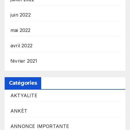
juin 2022
mai 2022
avril 2022
février 2021
Catégories
AKTYALITE
ANKÈT
ANNONCE IMPORTANTE