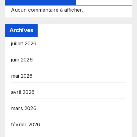
Aucun commentaire à afficher.
Archives
juillet 2026
juin 2026
mai 2026
avril 2026
mars 2026
février 2026