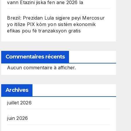
vann Etazini jiska fen ane 2026 la
Brezil: Prezidan Lula sigjere peyi Mercosur
yo itilize PIX kòm yon sistèm ekonomik
efikas pou fè tranzaksyon gratis
Commentaires récents
Aucun commentaire à afficher.
Archives
juillet 2026
juin 2026