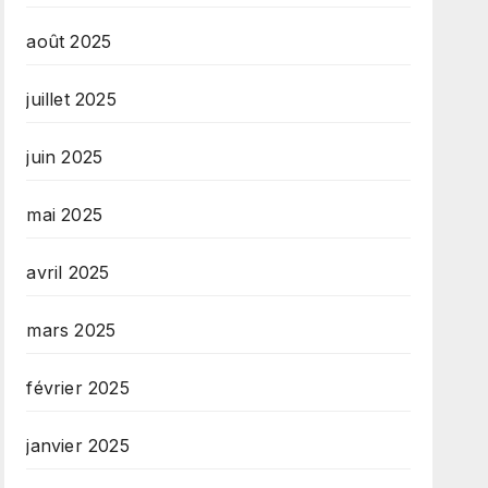
août 2025
juillet 2025
juin 2025
mai 2025
avril 2025
mars 2025
février 2025
janvier 2025