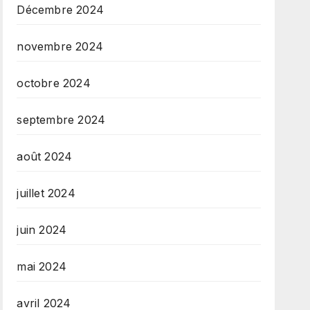
Décembre 2024
novembre 2024
octobre 2024
septembre 2024
août 2024
juillet 2024
juin 2024
mai 2024
avril 2024