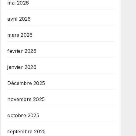
mai 2026
avril 2026
mars 2026
février 2026
janvier 2026
Décembre 2025
novembre 2025
octobre 2025
septembre 2025