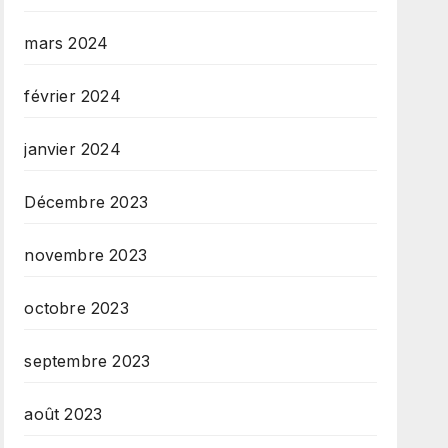
mars 2024
février 2024
janvier 2024
Décembre 2023
novembre 2023
octobre 2023
septembre 2023
août 2023