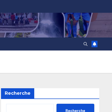
Recherche
Recherche