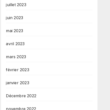
juillet 2023
juin 2023
mai 2023
avril 2023
mars 2023
février 2023
janvier 2023
Décembre 2022
novembre 2022