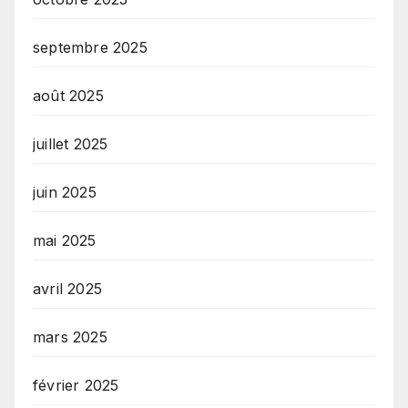
septembre 2025
août 2025
juillet 2025
juin 2025
mai 2025
avril 2025
mars 2025
février 2025