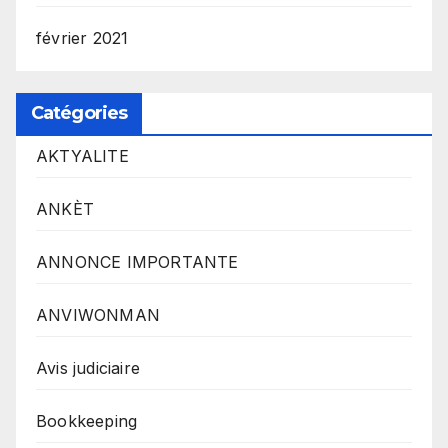
février 2021
Catégories
AKTYALITE
ANKÈT
ANNONCE IMPORTANTE
ANVIWONMAN
Avis judiciaire
Bookkeeping