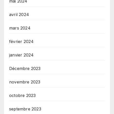
mai 2024
avril 2024
mars 2024
février 2024
janvier 2024
Décembre 2023
novembre 2023
octobre 2023
septembre 2023