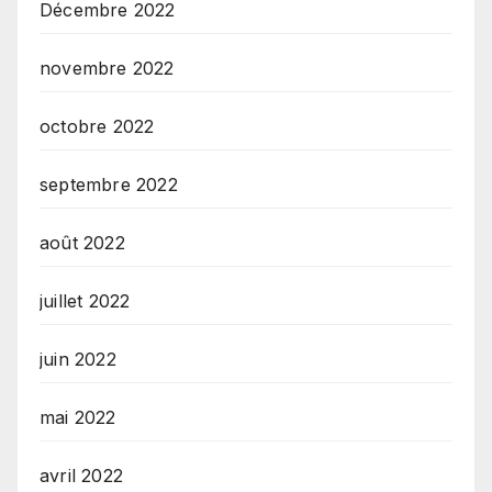
Décembre 2022
novembre 2022
octobre 2022
septembre 2022
août 2022
juillet 2022
juin 2022
mai 2022
avril 2022