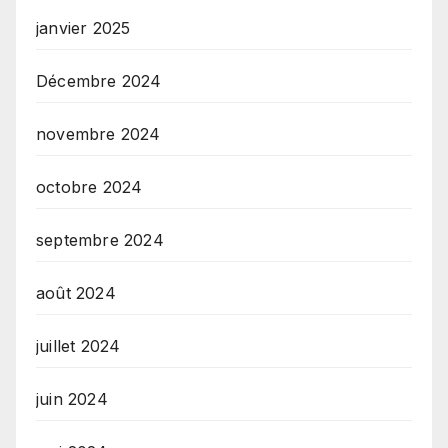
janvier 2025
Décembre 2024
novembre 2024
octobre 2024
septembre 2024
août 2024
juillet 2024
juin 2024