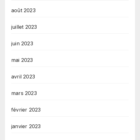
août 2023
juillet 2023
juin 2023
mai 2023
avril 2023
mars 2023
février 2023
janvier 2023