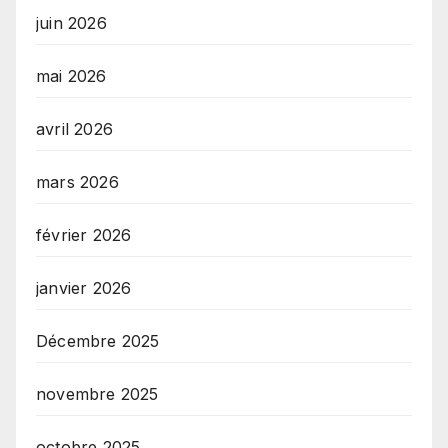
juin 2026
mai 2026
avril 2026
mars 2026
février 2026
janvier 2026
Décembre 2025
novembre 2025
octobre 2025