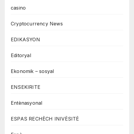
casino
Cryptocurrency News
EDIKASYON
Editoryal
Ekonomik – sosyal
ENSEKIRITE
Entènasyonal
ESPAS RECHÈCH INIVÈSITÈ