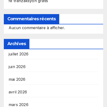
fè tranzaksyon gratis
Commentaires récents
Aucun commentaire à afficher.
Archives
juillet 2026
juin 2026
mai 2026
avril 2026
mars 2026