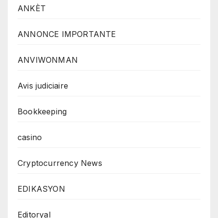
ANKÈT
ANNONCE IMPORTANTE
ANVIWONMAN
Avis judiciaire
Bookkeeping
casino
Cryptocurrency News
EDIKASYON
Editoryal