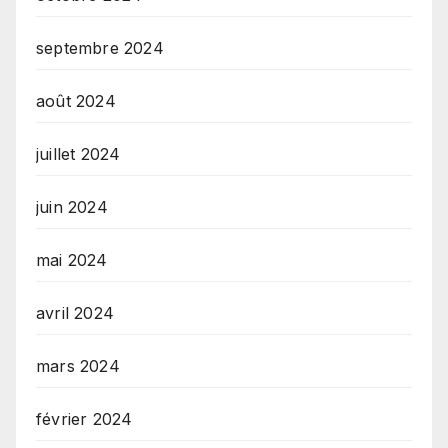
septembre 2024
août 2024
juillet 2024
juin 2024
mai 2024
avril 2024
mars 2024
février 2024