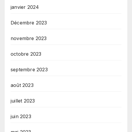
janvier 2024
Décembre 2023
novembre 2023
octobre 2023
septembre 2023
août 2023
juillet 2023
juin 2023
mai 2023