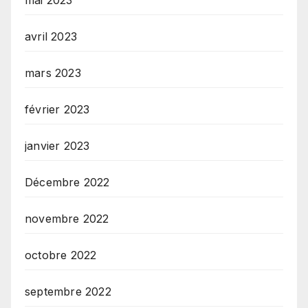
avril 2023
mars 2023
février 2023
janvier 2023
Décembre 2022
novembre 2022
octobre 2022
septembre 2022