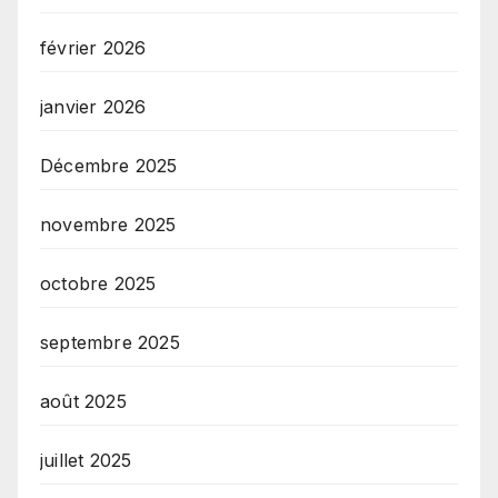
février 2026
janvier 2026
Décembre 2025
novembre 2025
octobre 2025
septembre 2025
août 2025
juillet 2025