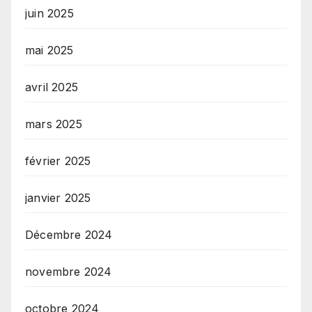
juin 2025
mai 2025
avril 2025
mars 2025
février 2025
janvier 2025
Décembre 2024
novembre 2024
octobre 2024