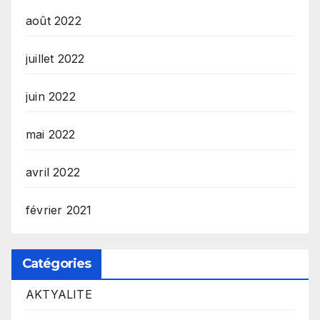
août 2022
juillet 2022
juin 2022
mai 2022
avril 2022
février 2021
Catégories
AKTYALITE