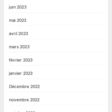
juin 2023
mai 2023
avril 2023
mars 2023
février 2023
janvier 2023
Décembre 2022
novembre 2022