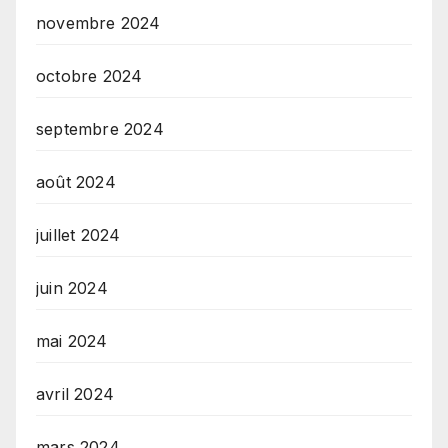
novembre 2024
octobre 2024
septembre 2024
août 2024
juillet 2024
juin 2024
mai 2024
avril 2024
mars 2024