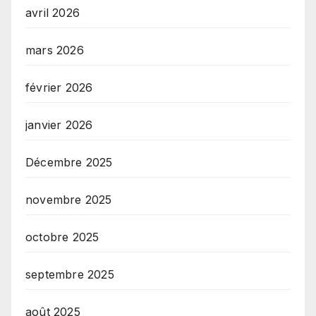
avril 2026
mars 2026
février 2026
janvier 2026
Décembre 2025
novembre 2025
octobre 2025
septembre 2025
août 2025