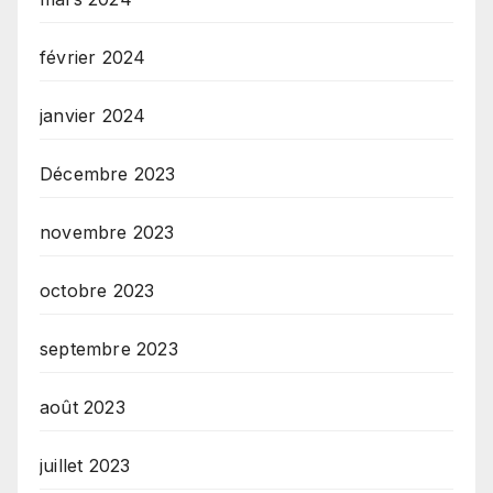
février 2024
janvier 2024
Décembre 2023
novembre 2023
octobre 2023
septembre 2023
août 2023
juillet 2023