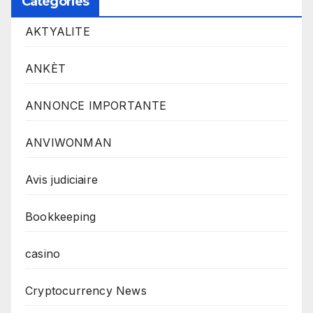
Catégories
AKTYALITE
ANKÈT
ANNONCE IMPORTANTE
ANVIWONMAN
Avis judiciaire
Bookkeeping
casino
Cryptocurrency News