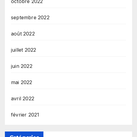
octobre 2022
septembre 2022
août 2022
juillet 2022
juin 2022
mai 2022
avril 2022
février 2021