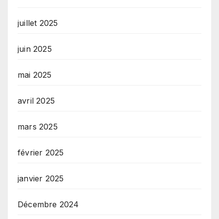
juillet 2025
juin 2025
mai 2025
avril 2025
mars 2025
février 2025
janvier 2025
Décembre 2024