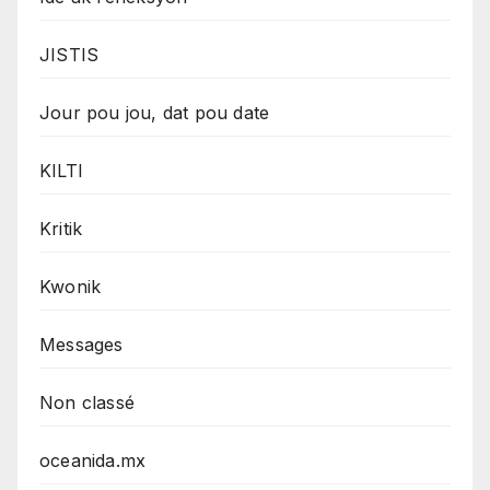
JISTIS
Jour pou jou, dat pou date
KILTI
Kritik
Kwonik
Messages
Non classé
oceanida.mx