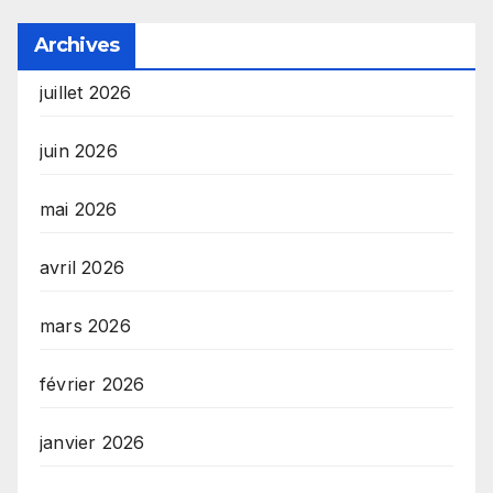
Archives
juillet 2026
juin 2026
mai 2026
avril 2026
mars 2026
février 2026
janvier 2026