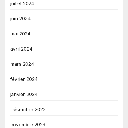
juillet 2024
juin 2024
mai 2024
avril 2024
mars 2024
février 2024
janvier 2024
Décembre 2023
novembre 2023