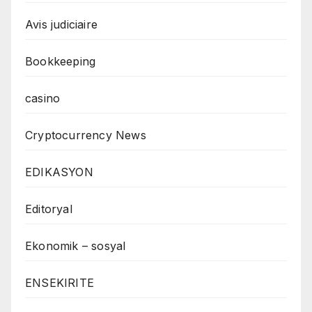
Avis judiciaire
Bookkeeping
casino
Cryptocurrency News
EDIKASYON
Editoryal
Ekonomik – sosyal
ENSEKIRITE