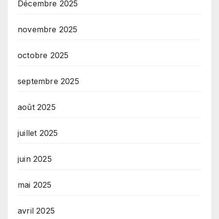
Décembre 2025
novembre 2025
octobre 2025
septembre 2025
août 2025
juillet 2025
juin 2025
mai 2025
avril 2025