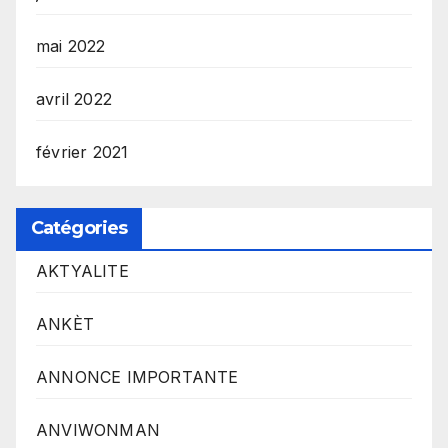
mai 2022
avril 2022
février 2021
Catégories
AKTYALITE
ANKÈT
ANNONCE IMPORTANTE
ANVIWONMAN