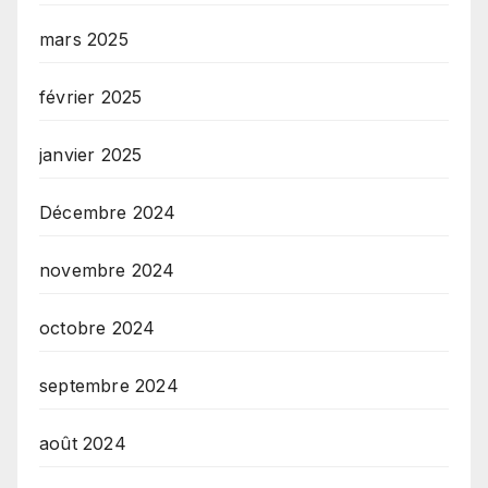
mars 2025
février 2025
janvier 2025
Décembre 2024
novembre 2024
octobre 2024
septembre 2024
août 2024