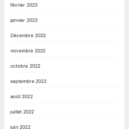
février 2023
janvier 2023
Décembre 2022
novembre 2022
octobre 2022
septembre 2022
août 2022
juillet 2022
juin 2022