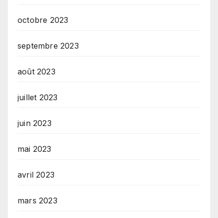
octobre 2023
septembre 2023
août 2023
juillet 2023
juin 2023
mai 2023
avril 2023
mars 2023