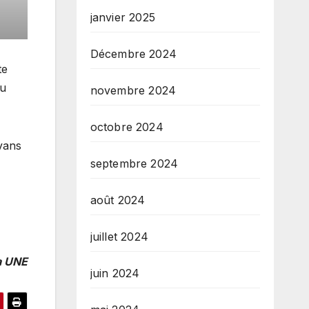
janvier 2025
Décembre 2024
te
ou
novembre 2024
octobre 2024
vans
septembre 2024
août 2024
juillet 2024
a UNE
juin 2024