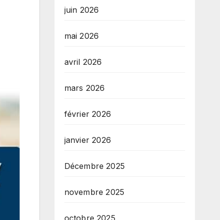
juin 2026
mai 2026
avril 2026
mars 2026
février 2026
janvier 2026
Décembre 2025
novembre 2025
octobre 2025