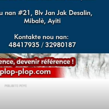
PIBLISITE PEYE