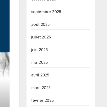
septembre 2025
août 2025
juillet 2025
juin 2025
mai 2025
avril 2025
mars 2025
février 2025