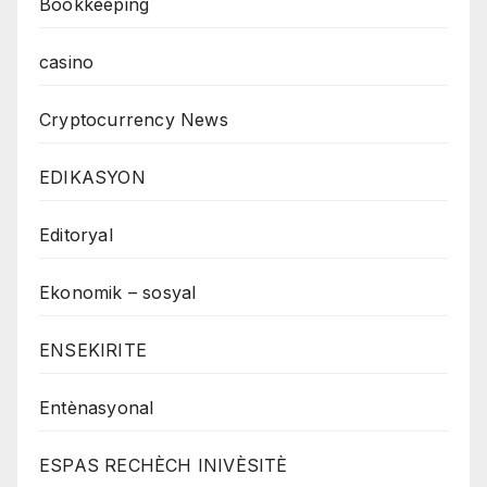
Bookkeeping
casino
Cryptocurrency News
EDIKASYON
Editoryal
Ekonomik – sosyal
ENSEKIRITE
Entènasyonal
ESPAS RECHÈCH INIVÈSITÈ