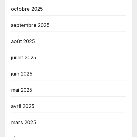
octobre 2025
septembre 2025
août 2025
juillet 2025
juin 2025
mai 2025
avril 2025
mars 2025