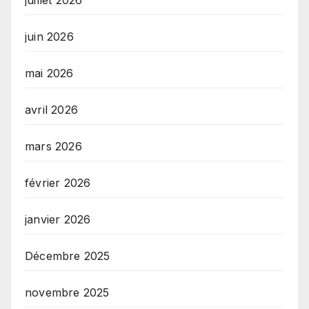
juillet 2026
juin 2026
mai 2026
avril 2026
mars 2026
février 2026
janvier 2026
Décembre 2025
novembre 2025