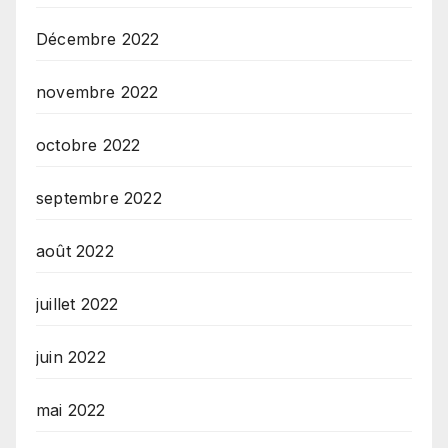
Décembre 2022
novembre 2022
octobre 2022
septembre 2022
août 2022
juillet 2022
juin 2022
mai 2022