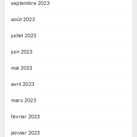
septembre 2023
août 2023
juillet 2023
juin 2023
mai 2023
avril 2023
mars 2023
février 2023
janvier 2023