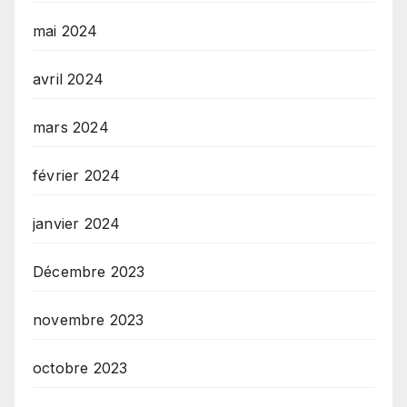
mai 2024
avril 2024
mars 2024
février 2024
janvier 2024
Décembre 2023
novembre 2023
octobre 2023