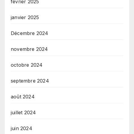
février 2025
janvier 2025
Décembre 2024
novembre 2024
octobre 2024
septembre 2024
août 2024
juillet 2024
juin 2024