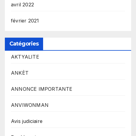
avril 2022
février 2021
Catégories
AKTYALITE
ANKÈT
ANNONCE IMPORTANTE
ANVIWONMAN
Avis judiciaire