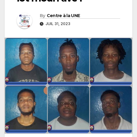
By
Centre à la UNE
JUIL 31, 2023