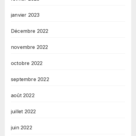
janvier 2023
Décembre 2022
novembre 2022
octobre 2022
septembre 2022
août 2022
juillet 2022
juin 2022