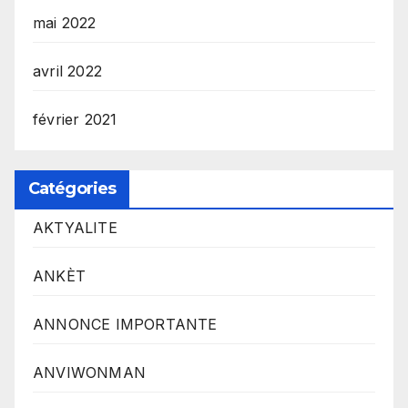
mai 2022
avril 2022
février 2021
Catégories
AKTYALITE
ANKÈT
ANNONCE IMPORTANTE
ANVIWONMAN