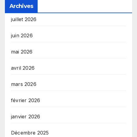
Archives
juillet 2026
juin 2026
mai 2026
avril 2026
mars 2026
février 2026
janvier 2026
Décembre 2025