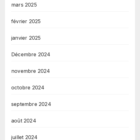
mars 2025
février 2025
janvier 2025
Décembre 2024
novembre 2024
octobre 2024
septembre 2024
août 2024
juillet 2024