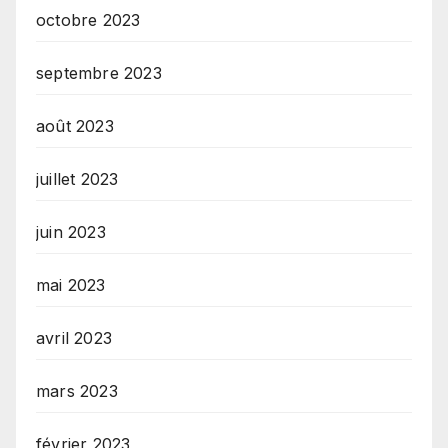
octobre 2023
septembre 2023
août 2023
juillet 2023
juin 2023
mai 2023
avril 2023
mars 2023
février 2023