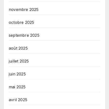
novembre 2025
octobre 2025
septembre 2025
août 2025
juillet 2025
juin 2025
mai 2025
avril 2025