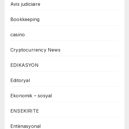
Avis judiciaire
Bookkeeping
casino
Cryptocurrency News
EDIKASYON
Editoryal
Ekonomik – sosyal
ENSEKIRITE
Entènasyonal