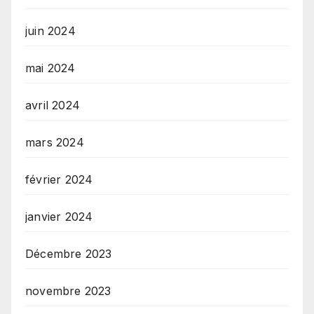
juin 2024
mai 2024
avril 2024
mars 2024
février 2024
janvier 2024
Décembre 2023
novembre 2023