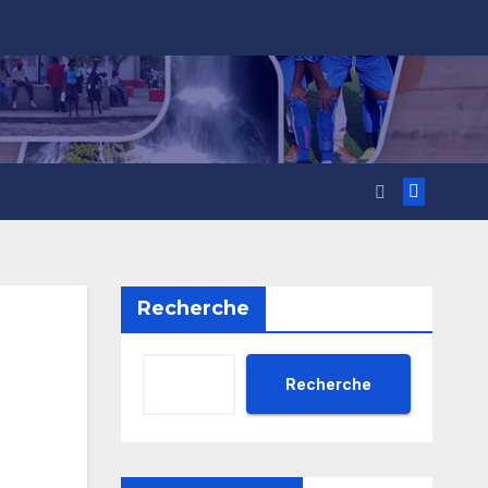
Recherche
Recherche