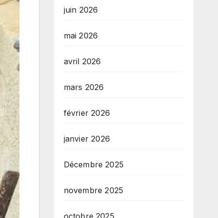
juin 2026
mai 2026
avril 2026
mars 2026
février 2026
janvier 2026
Décembre 2025
novembre 2025
octobre 2025