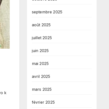
septembre 2025
août 2025
juillet 2025
juin 2025
mai 2025
avril 2025
mars 2025
yo k
février 2025