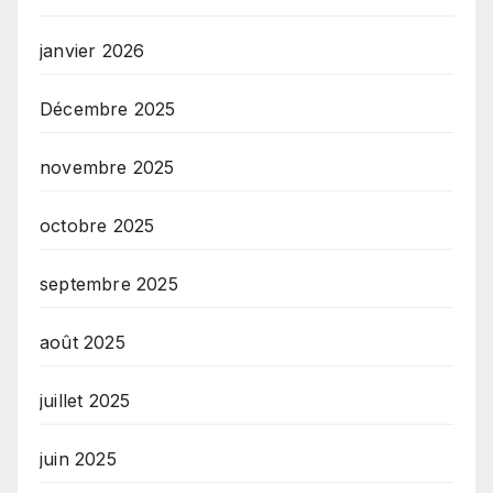
janvier 2026
Décembre 2025
novembre 2025
octobre 2025
septembre 2025
août 2025
juillet 2025
juin 2025