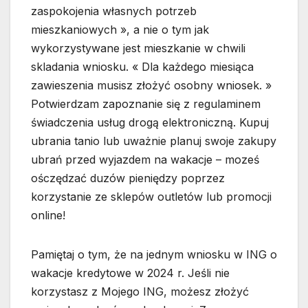
zaspokojenia własnych potrzeb
mieszkaniowych », a nie o tym jak
wykorzystywane jest mieszkanie w chwili
skladania wniosku. « Dla każdego miesiąca
zawieszenia musisz złożyć osobny wniosek. »
Potwierdzam zapoznanie się z regulaminem
świadczenia usług drogą elektroniczną. Kupuj
ubrania tanio lub uważnie planuj swoje zakupy
ubrań przed wyjazdem na wakacje – moześ
ośczędzać duzów pieniędzy poprzez
korzystanie ze sklepów outletów lub promocji
online!
Pamiętaj o tym, że na jednym wniosku w ING o
wakacje kredytowe w 2024 r. Jeśli nie
korzystasz z Mojego ING, możesz złożyć