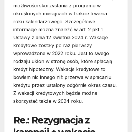
możliwości skorzystania z programu w
określonych miesiącach w trakcie trwania
roku kalendarzowego. Szczegółowe
informacje można znaleźć w art. 2 pkt 1
Ustawy z dnia 12 kwietnia 2024 r. Wakacje
kredytowe zostały po raz pierwszy
wprowadzone w 2022 roku. Jest to swego
rodzaju ukłon w stronę osób, które spłacają
kredyt hipoteczny. Wakacje kredytowe to
bowiem nic innego niż przerwa w spłacaniu
kredytu przez ustalony odgórnie okres czasu.
Z wakacji kredytowych będzie można
skorzystać także w 2024 roku.
Re.: Rezygnacja z