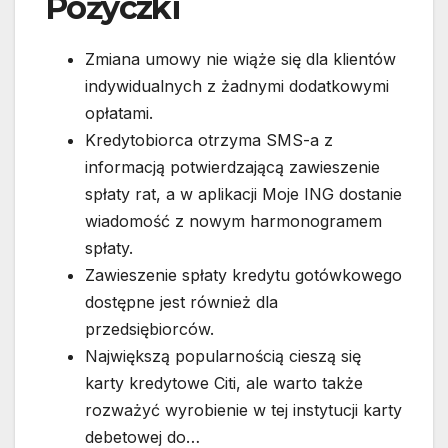
Pożyczki
Zmiana umowy nie wiąże się dla klientów
indywidualnych z żadnymi dodatkowymi
opłatami.
Kredytobiorca otrzyma SMS-a z
informacją potwierdzającą zawieszenie
spłaty rat, a w aplikacji Moje ING dostanie
wiadomość z nowym harmonogramem
spłaty.
Zawieszenie spłaty kredytu gotówkowego
dostępne jest również dla
przedsiębiorców.
Największą popularnością cieszą się
karty kredytowe Citi, ale warto także
rozważyć wyrobienie w tej instytucji karty
debetowej do…