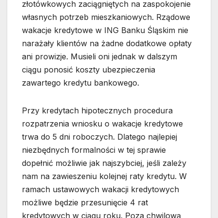
złotówkowych zaciągniętych na zaspokojenie
własnych potrzeb mieszkaniowych. Rządowe
wakacje kredytowe w ING Banku Śląskim nie
narażały klientów na żadne dodatkowe opłaty
ani prowizje. Musieli oni jednak w dalszym
ciągu ponosić koszty ubezpieczenia
zawartego kredytu bankowego.
Przy kredytach hipotecznych procedura
rozpatrzenia wniosku o wakacje kredytowe
trwa do 5 dni roboczych. Dlatego najlepiej
niezbędnych formalności w tej sprawie
dopełnić możliwie jak najszybciej, jeśli zależy
nam na zawieszeniu kolejnej raty kredytu. W
ramach ustawowych wakacji kredytowych
możliwe będzie przesunięcie 4 rat
kredytowych w ciągu roku. Poza chwilową