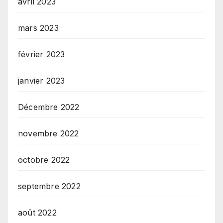
avril 2023
mars 2023
février 2023
janvier 2023
Décembre 2022
novembre 2022
octobre 2022
septembre 2022
août 2022