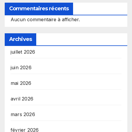
Commentaires récents
Aucun commentaire à afficher.
Archives
juillet 2026
juin 2026
mai 2026
avril 2026
mars 2026
février 2026