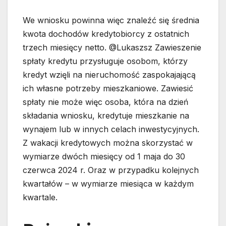
We wniosku powinna więc znaleźć się średnia
kwota dochodów kredytobiorcy z ostatnich
trzech miesięcy netto. @Lukaszsz Zawieszenie
spłaty kredytu przysługuje osobom, którzy
kredyt wzięli na nieruchomość zaspokajającą
ich własne potrzeby mieszkaniowe. Zawiesić
spłaty nie może więc osoba, która na dzień
składania wniosku, kredytuje mieszkanie na
wynajem lub w innych celach inwestycyjnych.
Z wakacji kredytowych można skorzystać w
wymiarze dwóch miesięcy od 1 maja do 30
czerwca 2024 r. Oraz w przypadku kolejnych
kwartałów – w wymiarze miesiąca w każdym
kwartale.