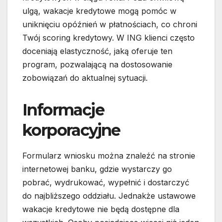
ulgą, wakacje kredytowe mogą pomóc w
uniknięciu opóźnień w płatnościach, co chroni
Twój scoring kredytowy. W ING klienci często
doceniają elastyczność, jaką oferuje ten
program, pozwalającą na dostosowanie
zobowiązań do aktualnej sytuacji.
Informacje
korporacyjne
Formularz wniosku można znaleźć na stronie
internetowej banku, gdzie wystarczy go
pobrać, wydrukować, wypełnić i dostarczyć
do najbliższego oddziału. Jednakże ustawowe
wakacje kredytowe nie będą dostępne dla