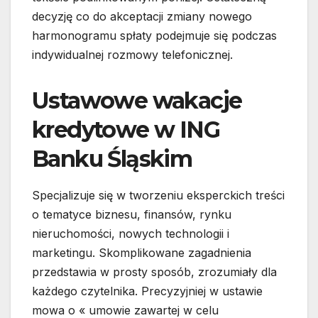
decyzję co do akceptacji zmiany nowego
harmonogramu spłaty podejmuje się podczas
indywidualnej rozmowy telefonicznej.
Ustawowe wakacje
kredytowe w ING
Banku Śląskim
Specjalizuje się w tworzeniu eksperckich treści
o tematyce biznesu, finansów, rynku
nieruchomości, nowych technologii i
marketingu. Skomplikowane zagadnienia
przedstawia w prosty sposób, zrozumiały dla
każdego czytelnika. Precyzyjniej w ustawie
mowa o « umowie zawartej w celu