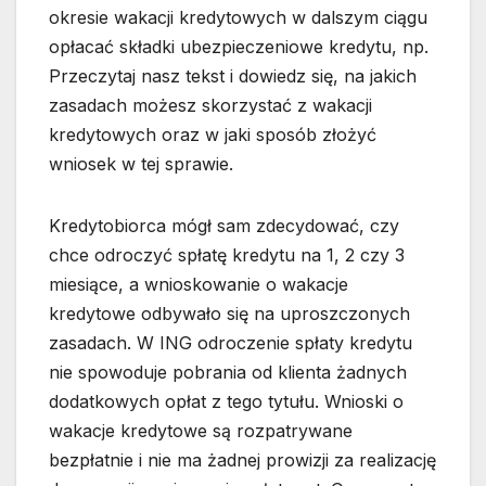
okresie wakacji kredytowych w dalszym ciągu
opłacać składki ubezpieczeniowe kredytu, np.
Przeczytaj nasz tekst i dowiedz się, na jakich
zasadach możesz skorzystać z wakacji
kredytowych oraz w jaki sposób złożyć
wniosek w tej sprawie.
Kredytobiorca mógł sam zdecydować, czy
chce odroczyć spłatę kredytu na 1, 2 czy 3
miesiące, a wnioskowanie o wakacje
kredytowe odbywało się na uproszczonych
zasadach. W ING odroczenie spłaty kredytu
nie spowoduje pobrania od klienta żadnych
dodatkowych opłat z tego tytułu. Wnioski o
wakacje kredytowe są rozpatrywane
bezpłatnie i nie ma żadnej prowizji za realizację