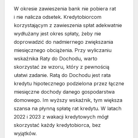
W okresie zawieszenia bank nie pobiera rat
i nie nalicza odsetek. Kredytobiorcom
korzystającym z zawieszenia spłat adekwatnie
wydłużany jest okres spłaty, żeby nie
doprowadzić do nadmiernego zwiększania
miesięcznego obciążenia. Przy wyliczaniu
wskaźnika Raty do Dochodu, warto
skorzystać ze wzoru, który z pewnością
ułatwi zadanie. Ratą do Dochodu jest rata
kredytu hipotecznego podzielona przez łączne
miesięczne dochody danego gospodarstwa
domowego. Im wyższy wskaźnik, tym większa
szansa na płynną spłatę rat kredytu. W latach
2022 i 2023 z wakacji kredytowych mógł
skorzystać każdy kredytobiorca, bez
wyjątków.