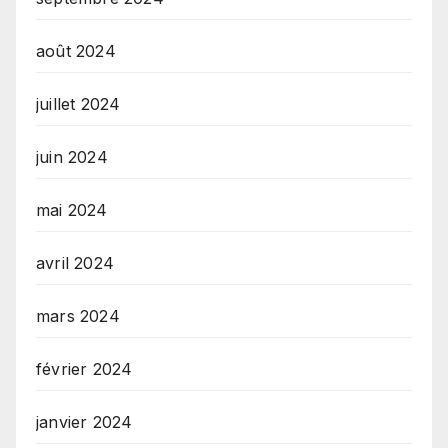
août 2024
juillet 2024
juin 2024
mai 2024
avril 2024
mars 2024
février 2024
janvier 2024