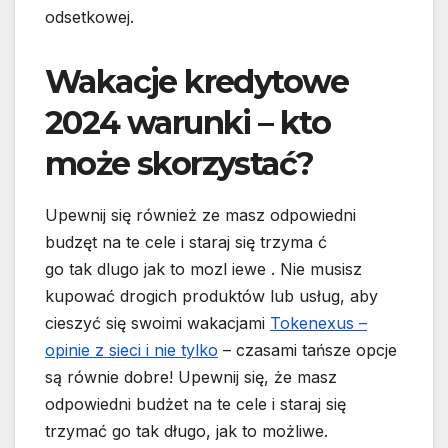
odsetkowej.
Wakacje kredytowe
2024 warunki – kto
może skorzystać?
Upewnij się również ze masz odpowiedni
budzęt na te cele i staraj się trzyma ć
go tak dlugo jak to mozl iewe . Nie musisz
kupować drogich produktów lub usług, aby
cieszyć się swoimi wakacjami
Tokenexus –
opinie z sieci i nie tylko
– czasami tańsze opcje
są równie dobre! Upewnij się, że masz
odpowiedni budżet na te cele i staraj się
trzymać go tak długo, jak to możliwe.