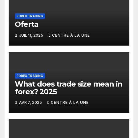
FOREX TRADING
Oferta
JUIL 11, 2025
CENTRE À LA UNE
FOREX TRADING
What does trade size mean in
forex? 2025
AVR 7, 2025
CENTRE À LA UNE