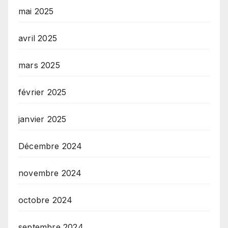
mai 2025
avril 2025
mars 2025
février 2025
janvier 2025
Décembre 2024
novembre 2024
octobre 2024
septembre 2024