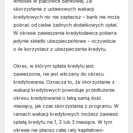
wniosek w placówce bankowej. Za
skorzystanie z ustawowych wakacji
kredytowych nic nie zapłacisz – bank nie może
pobrać od ciebie żadnych dodatkowych opłat.
W okresie zawieszenia kredytodawca pobiera
jedynie składki ubezpieczeniowe – oczywiście
o ile korzystasz z ubezpieczenia kredytu.
Okres, w którym spłata kredytu jest
zawieszona, nie jest wliczany do okresu
kredytowania. Oznacza to, że skorzystanie z
wakacji kredytowych powoduje przedłużenie
okresu kredytowania o taką samą ilość
miesięcy, jak czas skorzystania z programu. W
ramach wakacji kredytowych możesz zawiesić
spłatę kredytu na 1, 2 lub 3 miesiące. W tym
okresie nie płacisz całej raty kapitałowo-