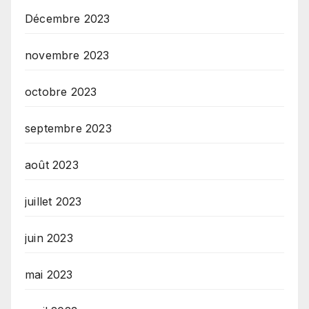
Décembre 2023
novembre 2023
octobre 2023
septembre 2023
août 2023
juillet 2023
juin 2023
mai 2023