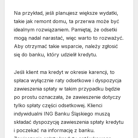
Na przykład, jeśli planujesz większe wydatki,
takie jak remont domu, ta przerwa może być
idealnym rozwiązaniem. Pamiętaj, że odsetki
mogą nadal narastać, więc warto to rozważyć.
Aby otrzymać takie wsparcie, należy zgłosić
się do banku, który udzielił kredytu.
Jeśli klient ma kredyt w okresie karencji, to
spłaca wyłącznie raty odsetkowe i dyspozycja
zawieszenia spłaty w takim przypadku będzie
po prostu oznaczała, że zawieszenie dotyczy
tylko spłaty części odsetkowej. Klienci
indywidualni ING Banku Śląskiego muszą
składać dyspozycję zawieszenia spłaty kredytu
i poczekać na informację z banku.