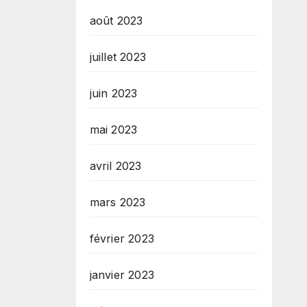
août 2023
juillet 2023
juin 2023
mai 2023
avril 2023
mars 2023
février 2023
janvier 2023