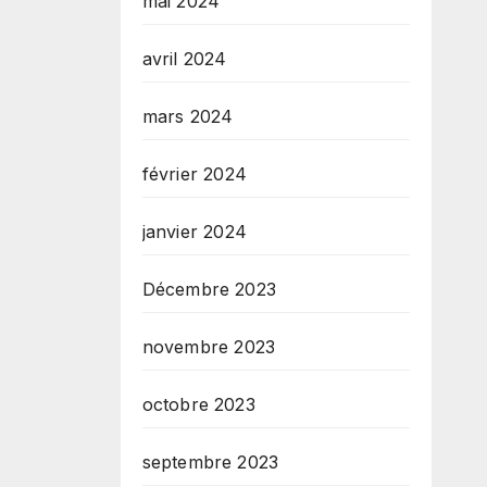
mai 2024
avril 2024
mars 2024
février 2024
janvier 2024
Décembre 2023
novembre 2023
octobre 2023
septembre 2023