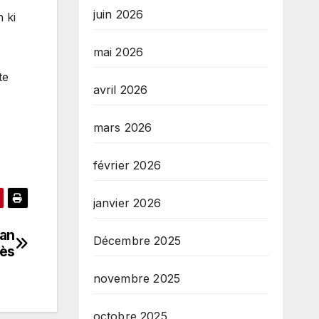
juin 2026
 ki
mai 2026
te
avril 2026
mars 2026
février 2026
janvier 2026
 an
Décembre 2025
rès
novembre 2025
octobre 2025