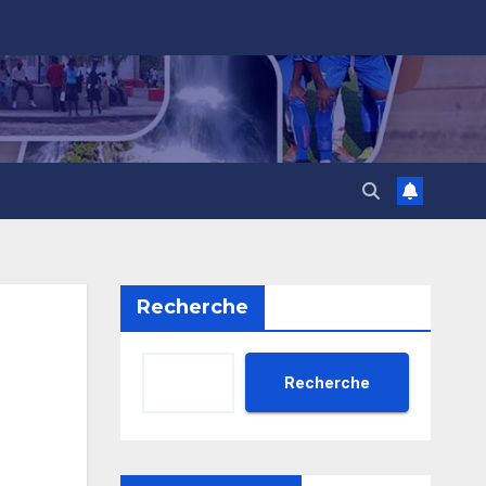
Recherche
Recherche