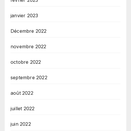
février 2023
janvier 2023
Décembre 2022
novembre 2022
octobre 2022
septembre 2022
août 2022
juillet 2022
juin 2022