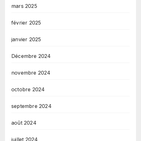
mars 2025
février 2025
janvier 2025
Décembre 2024
novembre 2024
octobre 2024
septembre 2024
août 2024
juillet 2024