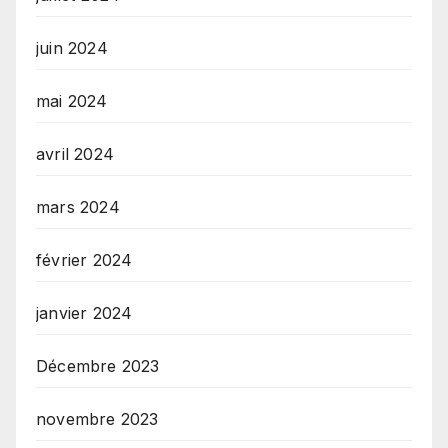
juin 2024
mai 2024
avril 2024
mars 2024
février 2024
janvier 2024
Décembre 2023
novembre 2023