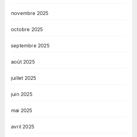
novembre 2025
octobre 2025
septembre 2025
août 2025
juillet 2025
juin 2025
mai 2025
avril 2025