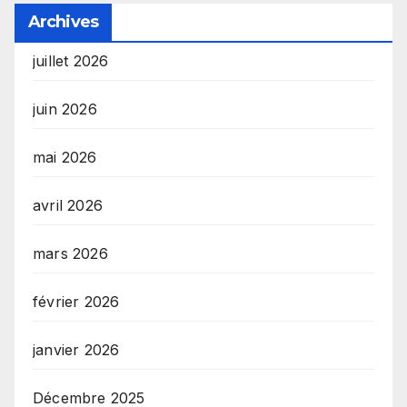
Archives
juillet 2026
juin 2026
mai 2026
avril 2026
mars 2026
février 2026
janvier 2026
Décembre 2025