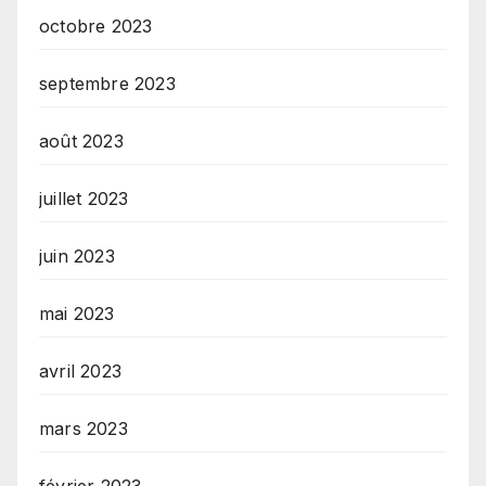
octobre 2023
septembre 2023
août 2023
juillet 2023
juin 2023
mai 2023
avril 2023
mars 2023