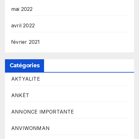
mai 2022
avril 2022
février 2021
Catégories
AKTYALITE
ANKÈT
ANNONCE IMPORTANTE
ANVIWONMAN