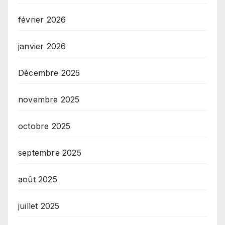
février 2026
janvier 2026
Décembre 2025
novembre 2025
octobre 2025
septembre 2025
août 2025
juillet 2025