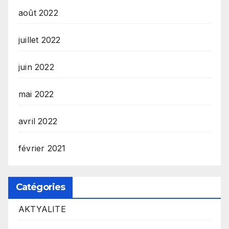
août 2022
juillet 2022
juin 2022
mai 2022
avril 2022
février 2021
Catégories
AKTYALITE