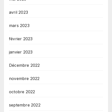
avril 2023
mars 2023
février 2023
janvier 2023
Décembre 2022
novembre 2022
octobre 2022
septembre 2022