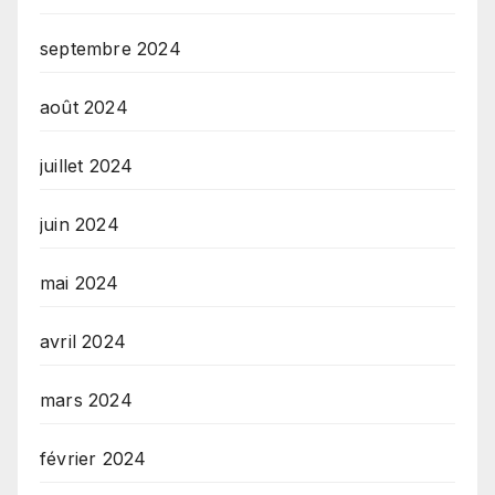
septembre 2024
août 2024
juillet 2024
juin 2024
mai 2024
avril 2024
mars 2024
février 2024