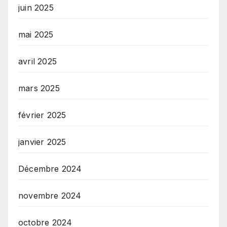
juin 2025
mai 2025
avril 2025
mars 2025
février 2025
janvier 2025
Décembre 2024
novembre 2024
octobre 2024