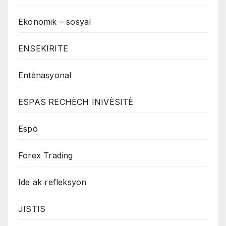
Ekonomik – sosyal
ENSEKIRITE
Entènasyonal
ESPAS RECHÈCH INIVÈSITÈ
Espò
Forex Trading
Ide ak refleksyon
JISTIS