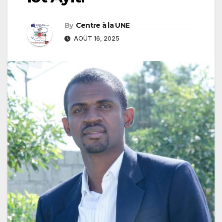
By
Centre à la UNE
AOÛT 16, 2025