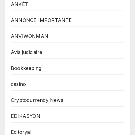
ANKÈT
ANNONCE IMPORTANTE
ANVIWONMAN
Avis judiciaire
Bookkeeping
casino
Cryptocurrency News
EDIKASYON
Editoryal