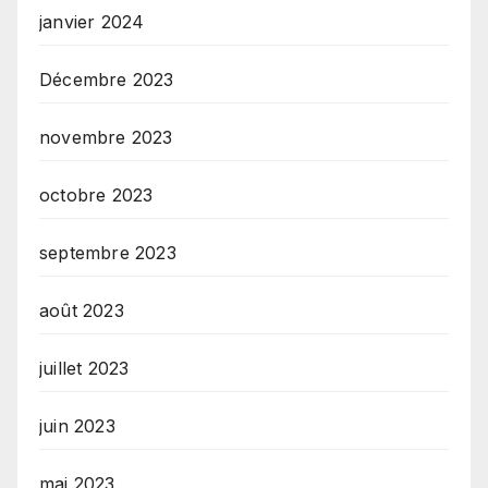
janvier 2024
Décembre 2023
novembre 2023
octobre 2023
septembre 2023
août 2023
juillet 2023
juin 2023
mai 2023