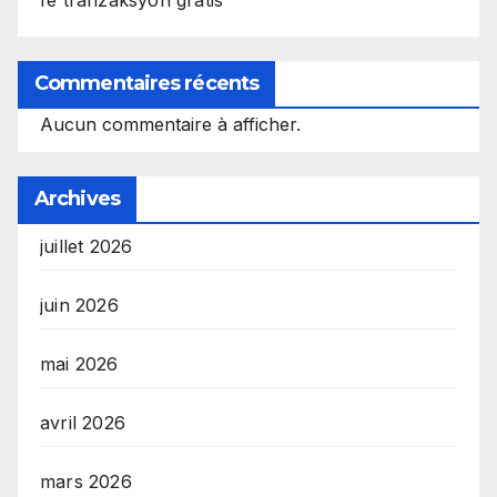
Commentaires récents
Aucun commentaire à afficher.
Archives
juillet 2026
juin 2026
mai 2026
avril 2026
mars 2026