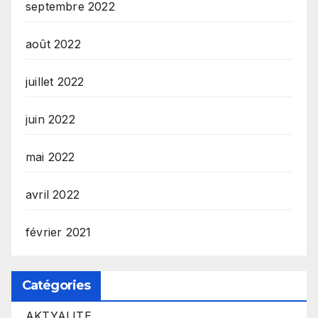
septembre 2022
août 2022
juillet 2022
juin 2022
mai 2022
avril 2022
février 2021
Catégories
AKTYALITE