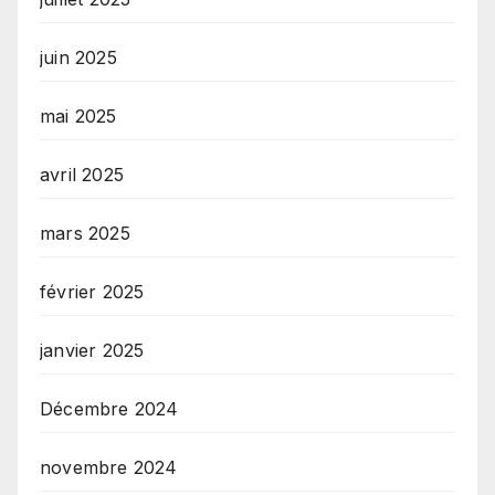
juin 2025
mai 2025
avril 2025
mars 2025
février 2025
janvier 2025
Décembre 2024
novembre 2024