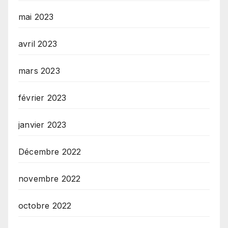
mai 2023
avril 2023
mars 2023
février 2023
janvier 2023
Décembre 2022
novembre 2022
octobre 2022