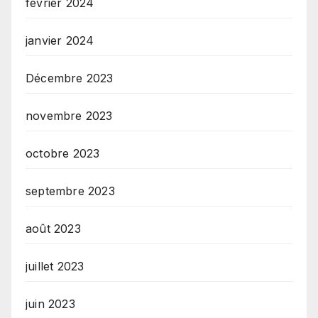
février 2024
janvier 2024
Décembre 2023
novembre 2023
octobre 2023
septembre 2023
août 2023
juillet 2023
juin 2023