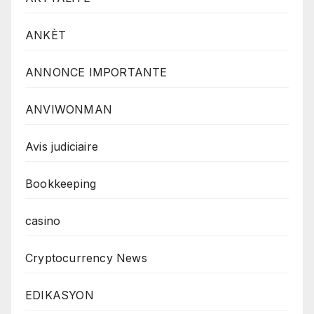
ANKÈT
ANNONCE IMPORTANTE
ANVIWONMAN
Avis judiciaire
Bookkeeping
casino
Cryptocurrency News
EDIKASYON