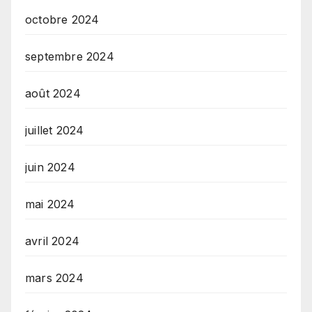
octobre 2024
septembre 2024
août 2024
juillet 2024
juin 2024
mai 2024
avril 2024
mars 2024