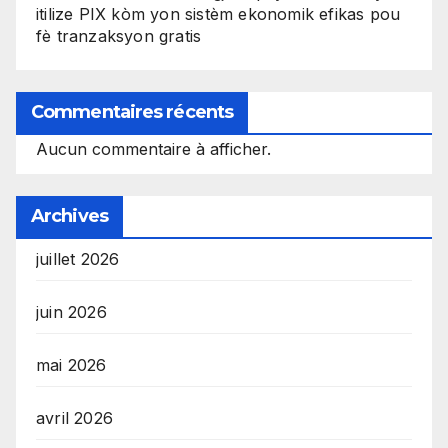
itilize PIX kòm yon sistèm ekonomik efikas pou
fè tranzaksyon gratis
Commentaires récents
Aucun commentaire à afficher.
Archives
juillet 2026
juin 2026
mai 2026
avril 2026