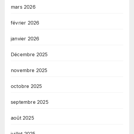
mars 2026
février 2026
janvier 2026
Décembre 2025
novembre 2025
octobre 2025
septembre 2025
août 2025
juillet 2025