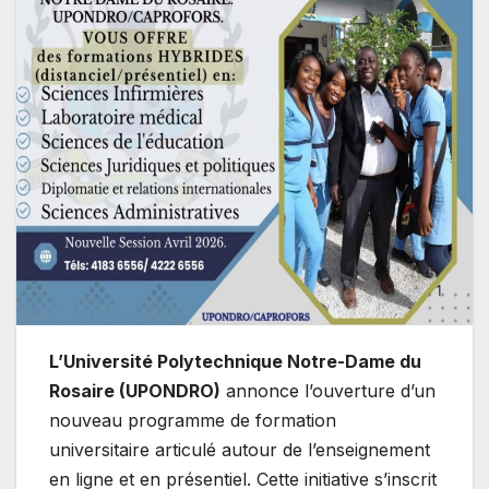
L’Université Polytechnique Notre-Dame du
Rosaire (UPONDRO)
annonce l’ouverture d’un
nouveau programme de formation
universitaire articulé autour de l’enseignement
en ligne et en présentiel. Cette initiative s’inscrit