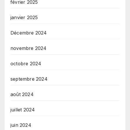
février 2025
janvier 2025
Décembre 2024
novembre 2024
octobre 2024
septembre 2024
août 2024
juillet 2024
juin 2024