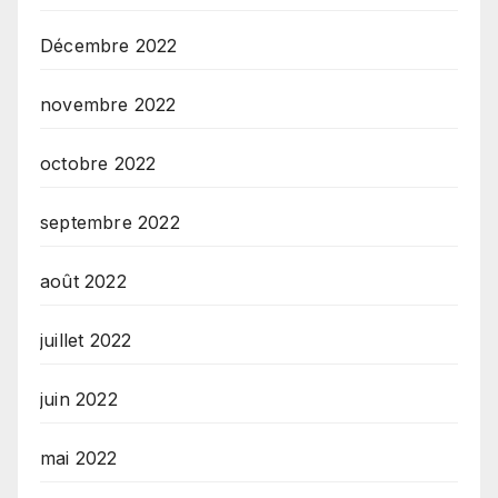
Décembre 2022
novembre 2022
octobre 2022
septembre 2022
août 2022
juillet 2022
juin 2022
mai 2022