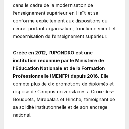
dans le cadre de la modernisation de
l’enseignement supérieur en Haïti et se
conforme explicitement aux dispositions du
décret portant organisation, fonctionnement et
modernisation de l’enseignement supérieur.
Créée en 2012, l’UPONDRO est une
institution reconnue par le Ministère de
l’Éducation Nationale et de la Formation
Professionnelle (MENFP) depuis 2016.
Elle
compte plus de dix promotions de diplômés et
dispose de Campus universitaires à Croix-des-
Bouquets, Mirebalais et Hinche, témoignant de
sa solidité institutionnelle et de son ancrage
national.