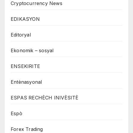
Cryptocurrency News
EDIKASYON
Editoryal
Ekonomik – sosyal
ENSEKIRITE
Entènasyonal
ESPAS RECHÈCH INIVÈSITÈ
Espò
Forex Trading