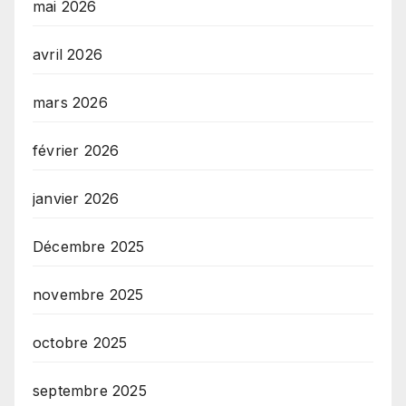
mai 2026
avril 2026
mars 2026
février 2026
janvier 2026
Décembre 2025
novembre 2025
octobre 2025
septembre 2025