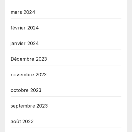
mars 2024
février 2024
janvier 2024
Décembre 2023
novembre 2023
octobre 2023
septembre 2023
août 2023