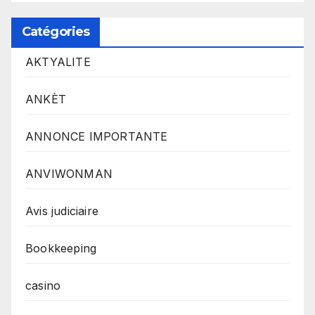
Catégories
AKTYALITE
ANKÈT
ANNONCE IMPORTANTE
ANVIWONMAN
Avis judiciaire
Bookkeeping
casino