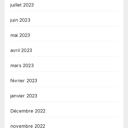
juillet 2023
juin 2023
mai 2023
avril 2023
mars 2023
février 2023
janvier 2023
Décembre 2022
novembre 2022