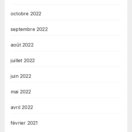
octobre 2022
septembre 2022
août 2022
juillet 2022
juin 2022
mai 2022
avril 2022
février 2021