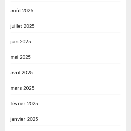
août 2025
juillet 2025
juin 2025
mai 2025
avril 2025
mars 2025
février 2025
janvier 2025