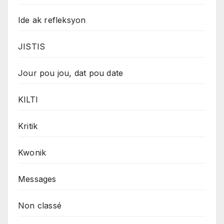
Ide ak refleksyon
JISTIS
Jour pou jou, dat pou date
KILTI
Kritik
Kwonik
Messages
Non classé