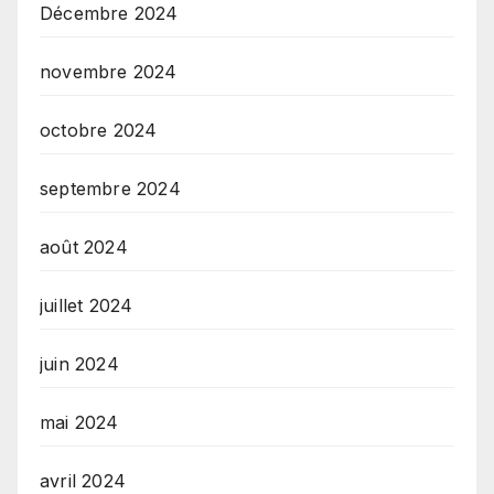
Décembre 2024
novembre 2024
octobre 2024
septembre 2024
août 2024
juillet 2024
juin 2024
mai 2024
avril 2024