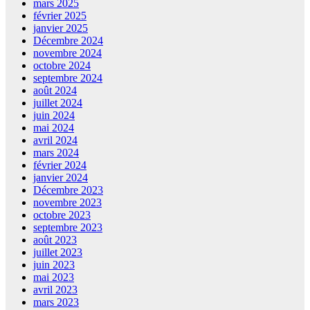
mars 2025
février 2025
janvier 2025
Décembre 2024
novembre 2024
octobre 2024
septembre 2024
août 2024
juillet 2024
juin 2024
mai 2024
avril 2024
mars 2024
février 2024
janvier 2024
Décembre 2023
novembre 2023
octobre 2023
septembre 2023
août 2023
juillet 2023
juin 2023
mai 2023
avril 2023
mars 2023