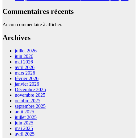
Commentaires récents
Aucun commentaire à afficher.
Archives
juillet 2026
juin 2026
mai 2026
avril 2026
mars 2026
février 2026
janvier 2026
Décembre 2025
novembre 2025
octobre 2025
septembre 2025
août 2025
juillet 2025
juin 2025
mai 2025
avril 2025