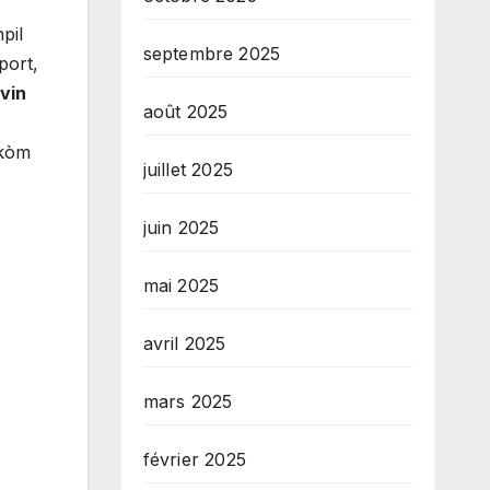
pil
septembre 2025
port,
vin
août 2025
 kòm
juillet 2025
juin 2025
mai 2025
avril 2025
mars 2025
février 2025