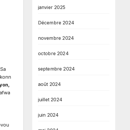
janvier 2025
Décembre 2024
novembre 2024
octobre 2024
septembre 2024
 Sa
 konn
août 2024
yon,
pafwa
juillet 2024
juin 2024
evou