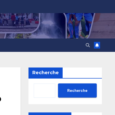
Recherche
Recherche
o