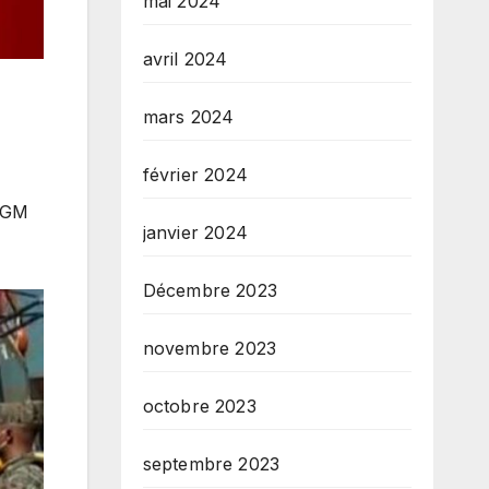
mai 2024
avril 2024
mars 2024
février 2024
 DGM
janvier 2024
Décembre 2023
novembre 2023
octobre 2023
septembre 2023