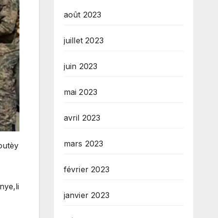
août 2023
juillet 2023
juin 2023
mai 2023
avril 2023
mars 2023
outèy
février 2023
nye,li
janvier 2023