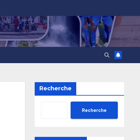
Recherche
Recherche