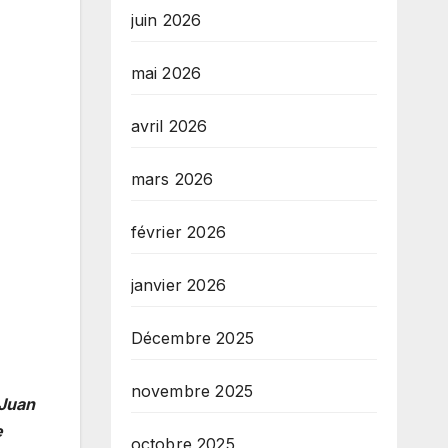
juin 2026
mai 2026
avril 2026
mars 2026
février 2026
janvier 2026
Décembre 2025
novembre 2025
 Juan
e
octobre 2025