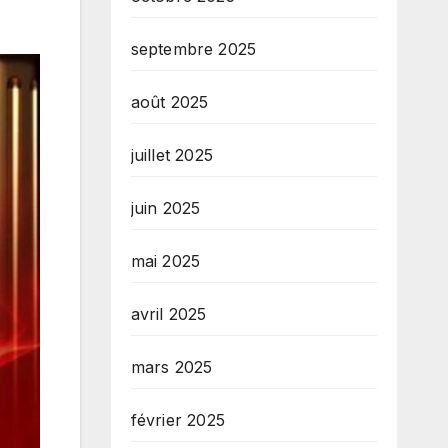
septembre 2025
août 2025
juillet 2025
juin 2025
mai 2025
avril 2025
mars 2025
février 2025