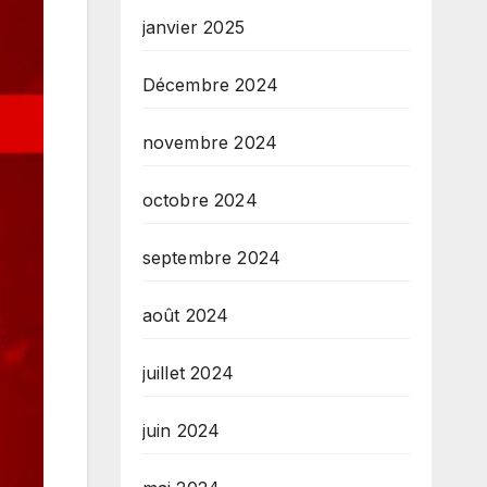
janvier 2025
Décembre 2024
novembre 2024
octobre 2024
septembre 2024
août 2024
juillet 2024
juin 2024