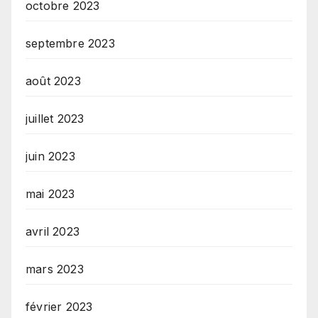
octobre 2023
septembre 2023
août 2023
juillet 2023
juin 2023
mai 2023
avril 2023
mars 2023
février 2023