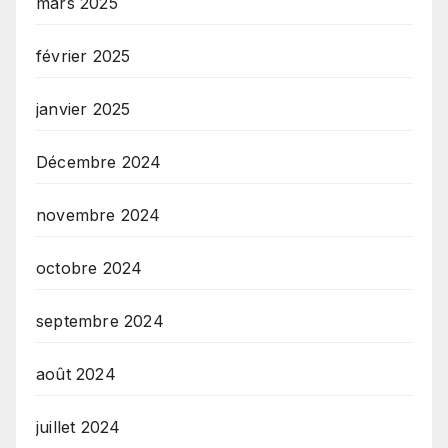
mars 2025
février 2025
janvier 2025
Décembre 2024
novembre 2024
octobre 2024
septembre 2024
août 2024
juillet 2024