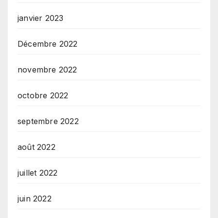
janvier 2023
Décembre 2022
novembre 2022
octobre 2022
septembre 2022
août 2022
juillet 2022
juin 2022