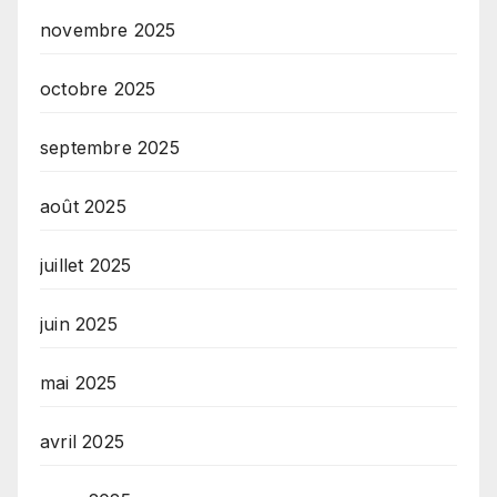
novembre 2025
octobre 2025
septembre 2025
août 2025
juillet 2025
juin 2025
mai 2025
avril 2025