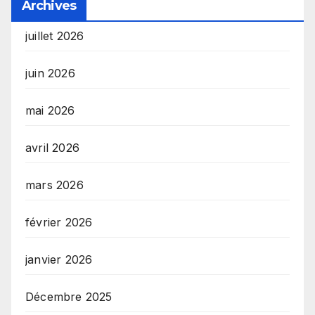
Archives
juillet 2026
juin 2026
mai 2026
avril 2026
mars 2026
février 2026
janvier 2026
Décembre 2025