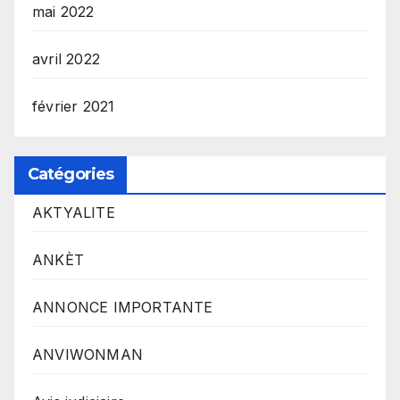
mai 2022
avril 2022
février 2021
Catégories
AKTYALITE
ANKÈT
ANNONCE IMPORTANTE
ANVIWONMAN