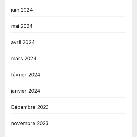
juin 2024
mai 2024
avril 2024
mars 2024
février 2024
janvier 2024
Décembre 2023
novembre 2023