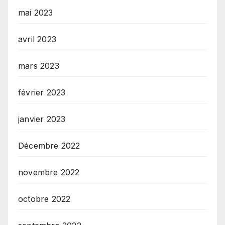
mai 2023
avril 2023
mars 2023
février 2023
janvier 2023
Décembre 2022
novembre 2022
octobre 2022