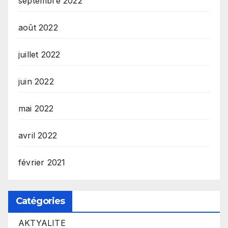
septembre 2022
août 2022
juillet 2022
juin 2022
mai 2022
avril 2022
février 2021
Catégories
AKTYALITE