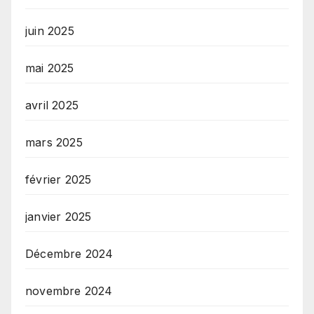
juin 2025
mai 2025
avril 2025
mars 2025
février 2025
janvier 2025
Décembre 2024
novembre 2024