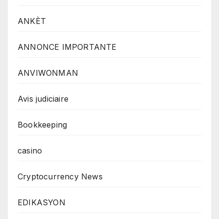
ANKÈT
ANNONCE IMPORTANTE
ANVIWONMAN
Avis judiciaire
Bookkeeping
casino
Cryptocurrency News
EDIKASYON