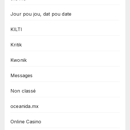
Jour pou jou, dat pou date
KILTI
Kritik
Kwonik
Messages
Non classé
oceanida.mx
Online Casino