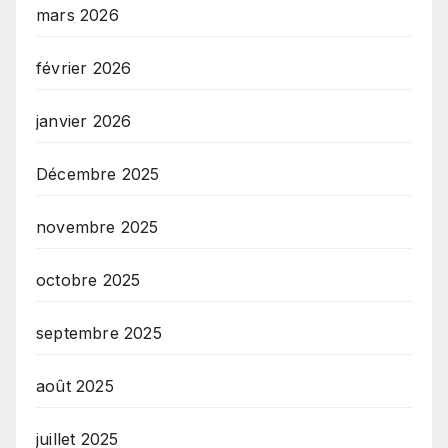
mars 2026
février 2026
janvier 2026
Décembre 2025
novembre 2025
octobre 2025
septembre 2025
août 2025
juillet 2025