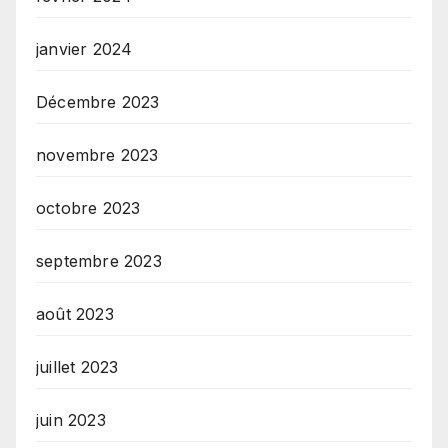
janvier 2024
Décembre 2023
novembre 2023
octobre 2023
septembre 2023
août 2023
juillet 2023
juin 2023