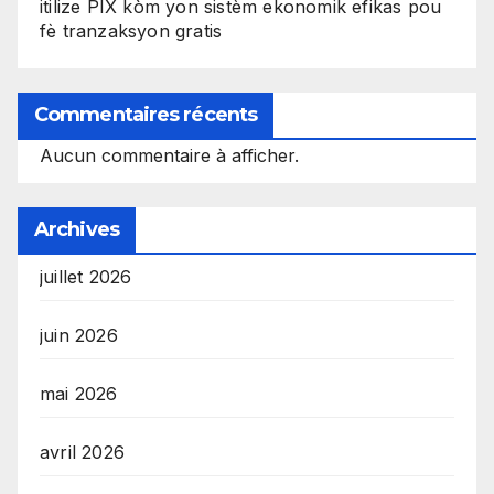
itilize PIX kòm yon sistèm ekonomik efikas pou
fè tranzaksyon gratis
Commentaires récents
Aucun commentaire à afficher.
Archives
juillet 2026
juin 2026
mai 2026
avril 2026