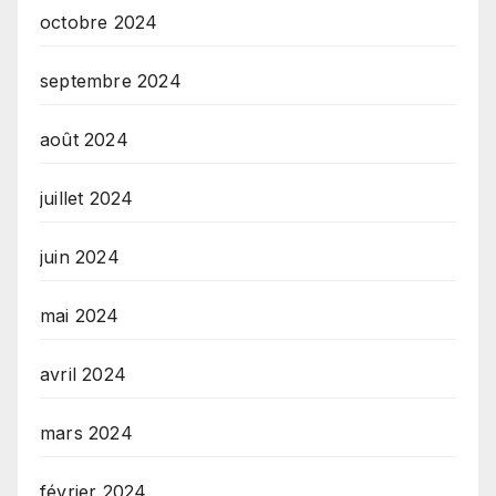
octobre 2024
septembre 2024
août 2024
juillet 2024
juin 2024
mai 2024
avril 2024
mars 2024
février 2024