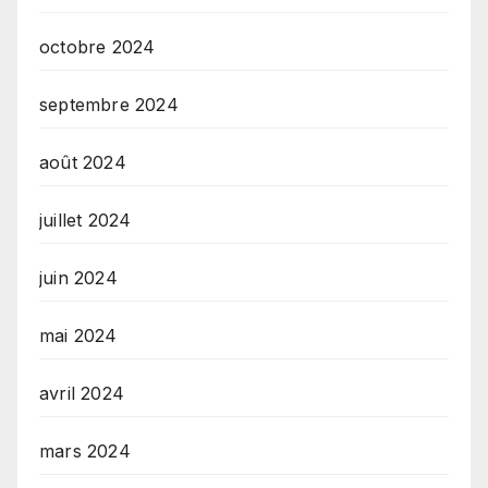
octobre 2024
septembre 2024
août 2024
juillet 2024
juin 2024
mai 2024
avril 2024
mars 2024