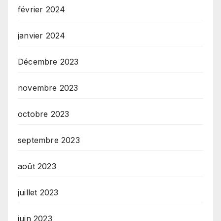
février 2024
janvier 2024
Décembre 2023
novembre 2023
octobre 2023
septembre 2023
août 2023
juillet 2023
juin 2023