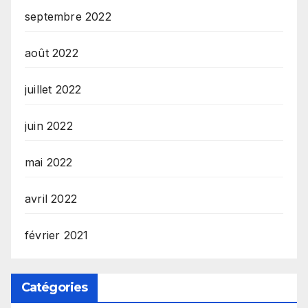
septembre 2022
août 2022
juillet 2022
juin 2022
mai 2022
avril 2022
février 2021
Catégories