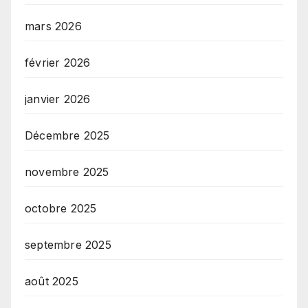
mars 2026
février 2026
janvier 2026
Décembre 2025
novembre 2025
octobre 2025
septembre 2025
août 2025