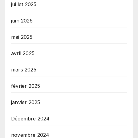
juillet 2025
juin 2025
mai 2025
avril 2025
mars 2025
février 2025
janvier 2025
Décembre 2024
novembre 2024