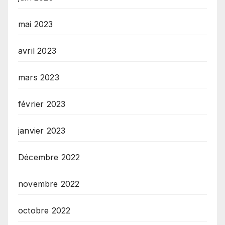
mai 2023
avril 2023
mars 2023
février 2023
janvier 2023
Décembre 2022
novembre 2022
octobre 2022