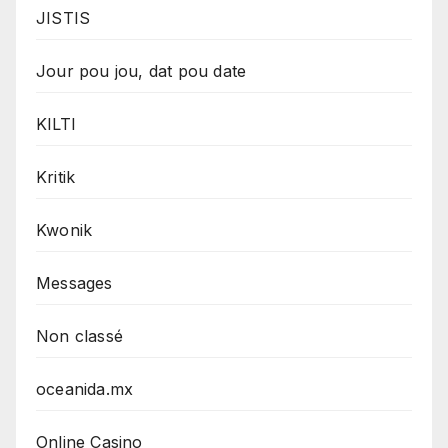
JISTIS
Jour pou jou, dat pou date
KILTI
Kritik
Kwonik
Messages
Non classé
oceanida.mx
Online Casino