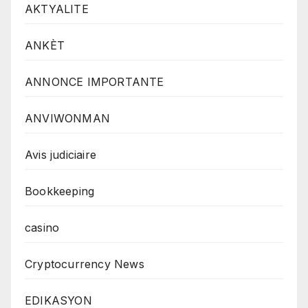
AKTYALITE
ANKÈT
ANNONCE IMPORTANTE
ANVIWONMAN
Avis judiciaire
Bookkeeping
casino
Cryptocurrency News
EDIKASYON