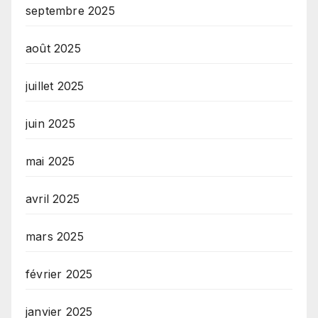
septembre 2025
août 2025
juillet 2025
juin 2025
mai 2025
avril 2025
mars 2025
février 2025
janvier 2025