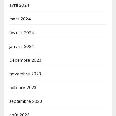
avril 2024
mars 2024
février 2024
janvier 2024
Décembre 2023
novembre 2023
octobre 2023
septembre 2023
août 2023