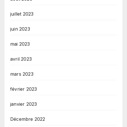
juillet 2023
juin 2023
mai 2023
avril 2023
mars 2023
février 2023
janvier 2023
Décembre 2022