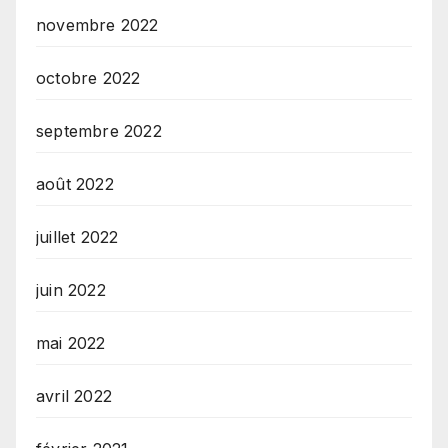
novembre 2022
octobre 2022
septembre 2022
août 2022
juillet 2022
juin 2022
mai 2022
avril 2022