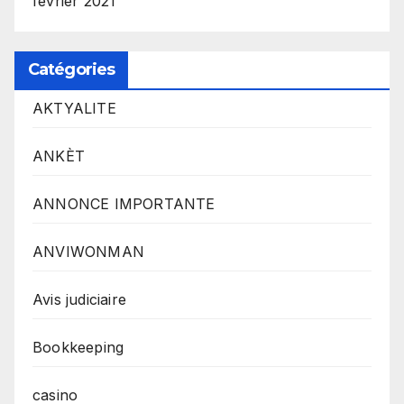
février 2021
Catégories
AKTYALITE
ANKÈT
ANNONCE IMPORTANTE
ANVIWONMAN
Avis judiciaire
Bookkeeping
casino