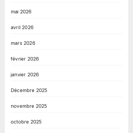
mai 2026
avril 2026
mars 2026
février 2026
janvier 2026
Décembre 2025
novembre 2025
octobre 2025