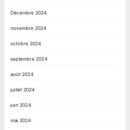
Décembre 2024
novembre 2024
octobre 2024
septembre 2024
août 2024
juillet 2024
juin 2024
mai 2024