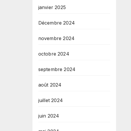
janvier 2025
Décembre 2024
novembre 2024
octobre 2024
septembre 2024
août 2024
juillet 2024
juin 2024