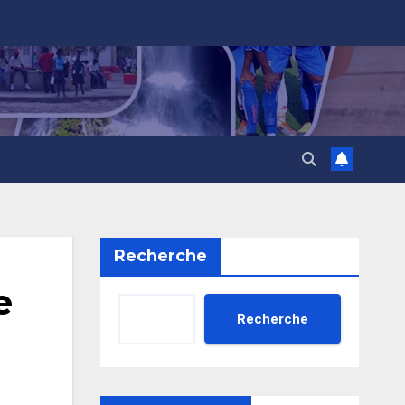
Recherche
e
Recherche