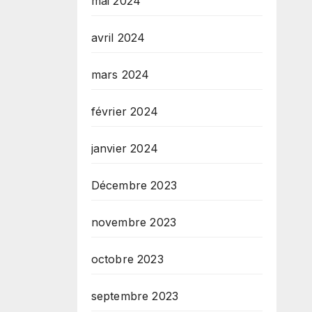
mai 2024
avril 2024
mars 2024
février 2024
janvier 2024
Décembre 2023
novembre 2023
octobre 2023
septembre 2023