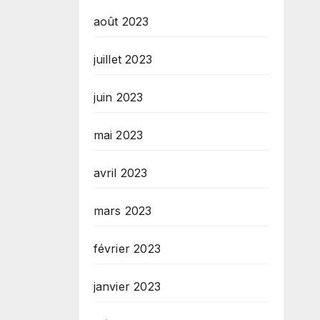
août 2023
juillet 2023
juin 2023
mai 2023
avril 2023
mars 2023
février 2023
janvier 2023