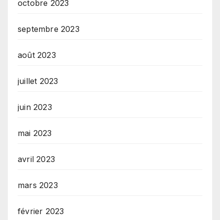
octobre 2023
septembre 2023
août 2023
juillet 2023
juin 2023
mai 2023
avril 2023
mars 2023
février 2023