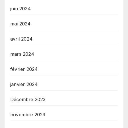
juin 2024
mai 2024
avril 2024
mars 2024
février 2024
janvier 2024
Décembre 2023
novembre 2023