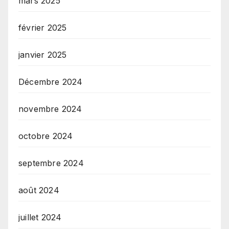
mars 2025
février 2025
janvier 2025
Décembre 2024
novembre 2024
octobre 2024
septembre 2024
août 2024
juillet 2024