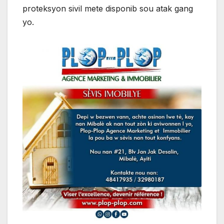
proteksyon sivil mete disponib sou atak gang
yo.