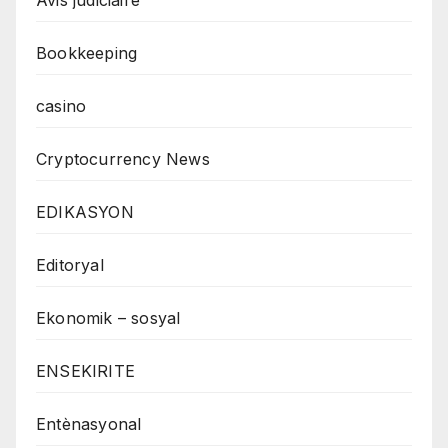
Bookkeeping
casino
Cryptocurrency News
EDIKASYON
Editoryal
Ekonomik – sosyal
ENSEKIRITE
Entènasyonal