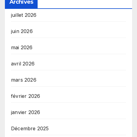
Archives
juillet 2026
juin 2026
mai 2026
avril 2026
mars 2026
février 2026
janvier 2026
Décembre 2025