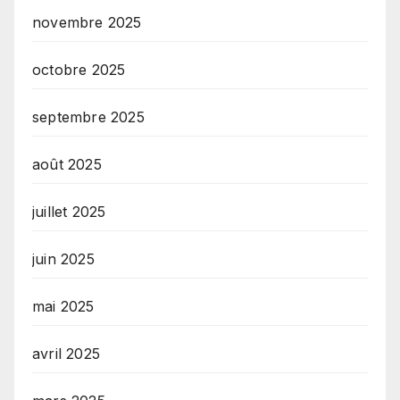
novembre 2025
octobre 2025
septembre 2025
août 2025
juillet 2025
juin 2025
mai 2025
avril 2025