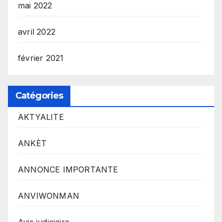
mai 2022
avril 2022
février 2021
Catégories
AKTYALITE
ANKÈT
ANNONCE IMPORTANTE
ANVIWONMAN
Avis judiciaire