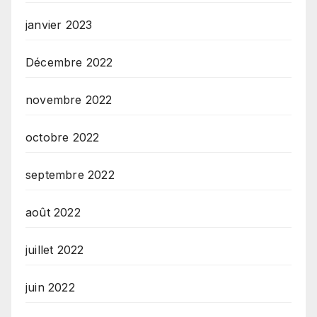
janvier 2023
Décembre 2022
novembre 2022
octobre 2022
septembre 2022
août 2022
juillet 2022
juin 2022