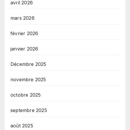
avril 2026
mars 2026
février 2026
janvier 2026
Décembre 2025
novembre 2025
octobre 2025
septembre 2025
août 2025