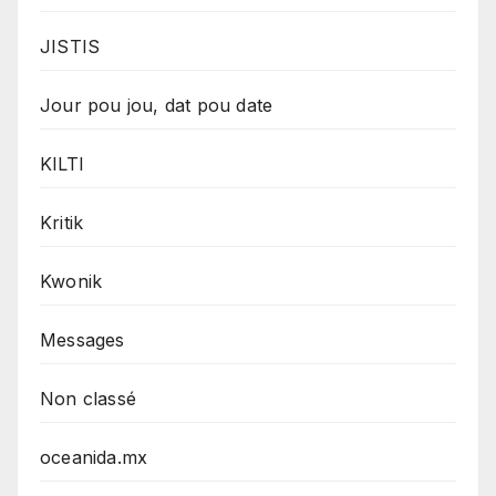
JISTIS
Jour pou jou, dat pou date
KILTI
Kritik
Kwonik
Messages
Non classé
oceanida.mx