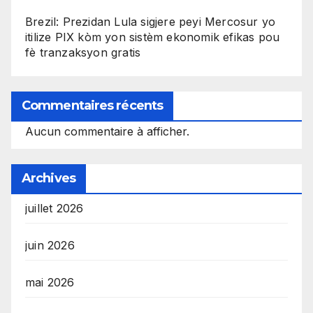
Brezil: Prezidan Lula sigjere peyi Mercosur yo
itilize PIX kòm yon sistèm ekonomik efikas pou
fè tranzaksyon gratis
Commentaires récents
Aucun commentaire à afficher.
Archives
juillet 2026
juin 2026
mai 2026