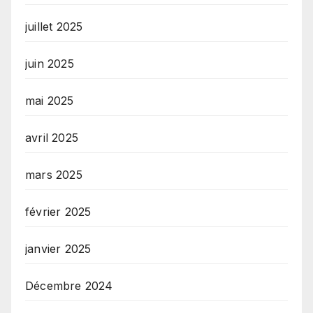
juillet 2025
juin 2025
mai 2025
avril 2025
mars 2025
février 2025
janvier 2025
Décembre 2024