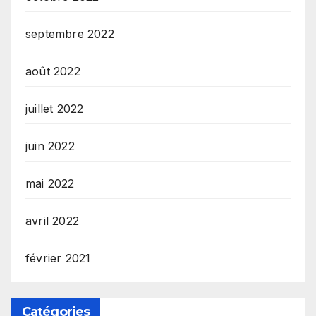
septembre 2022
août 2022
juillet 2022
juin 2022
mai 2022
avril 2022
février 2021
Catégories