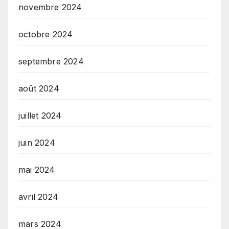
novembre 2024
octobre 2024
septembre 2024
août 2024
juillet 2024
juin 2024
mai 2024
avril 2024
mars 2024