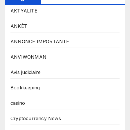
AKTYALITE
ANKÈT
ANNONCE IMPORTANTE
ANVIWONMAN
Avis judiciaire
Bookkeeping
casino
Cryptocurrency News