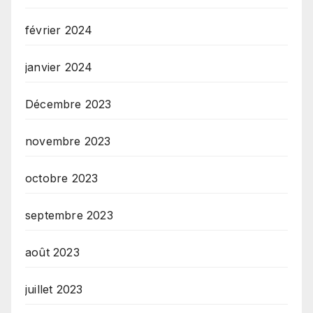
février 2024
janvier 2024
Décembre 2023
novembre 2023
octobre 2023
septembre 2023
août 2023
juillet 2023