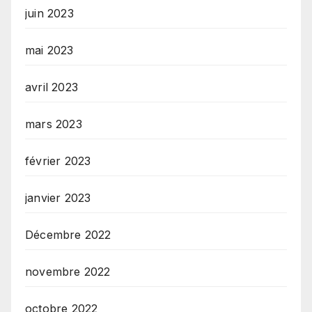
juin 2023
mai 2023
avril 2023
mars 2023
février 2023
janvier 2023
Décembre 2022
novembre 2022
octobre 2022