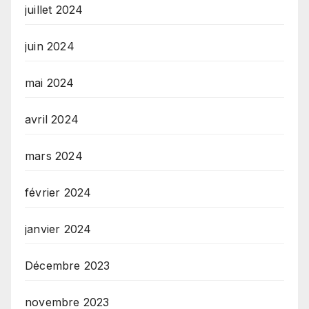
juillet 2024
juin 2024
mai 2024
avril 2024
mars 2024
février 2024
janvier 2024
Décembre 2023
novembre 2023