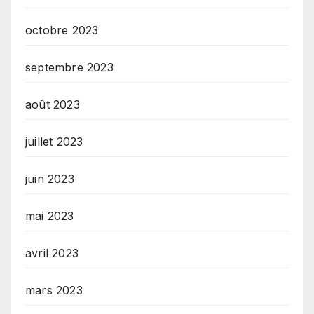
octobre 2023
septembre 2023
août 2023
juillet 2023
juin 2023
mai 2023
avril 2023
mars 2023