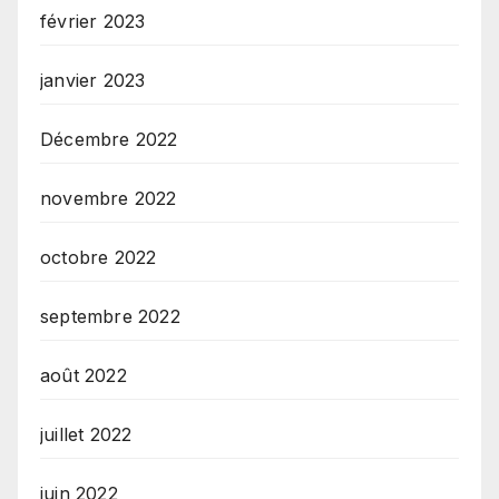
février 2023
janvier 2023
Décembre 2022
novembre 2022
octobre 2022
septembre 2022
août 2022
juillet 2022
juin 2022