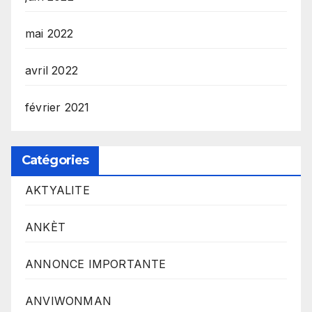
mai 2022
avril 2022
février 2021
Catégories
AKTYALITE
ANKÈT
ANNONCE IMPORTANTE
ANVIWONMAN