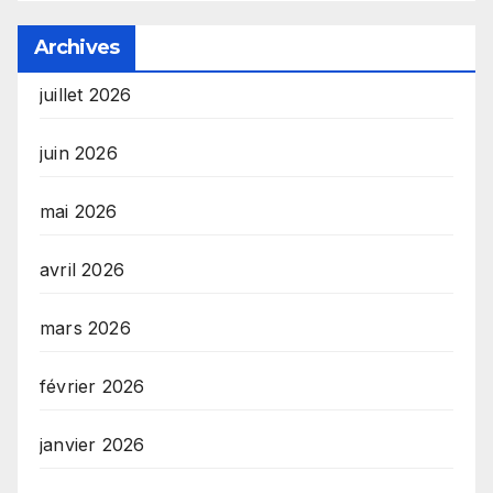
Archives
juillet 2026
juin 2026
mai 2026
avril 2026
mars 2026
février 2026
janvier 2026