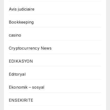
Avis judiciaire
Bookkeeping
casino
Cryptocurrency News
EDIKASYON
Editoryal
Ekonomik – sosyal
ENSEKIRITE