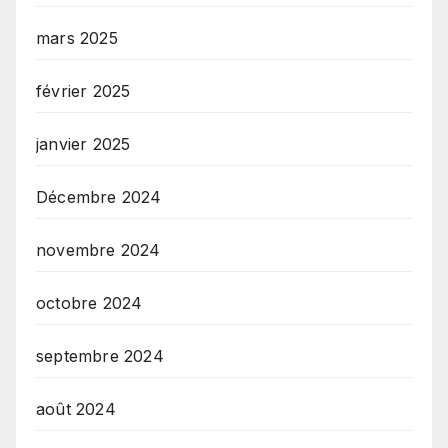
mars 2025
février 2025
janvier 2025
Décembre 2024
novembre 2024
octobre 2024
septembre 2024
août 2024