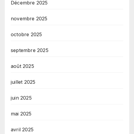
Décembre 2025
novembre 2025
octobre 2025
septembre 2025
août 2025
juillet 2025
juin 2025
mai 2025
avril 2025