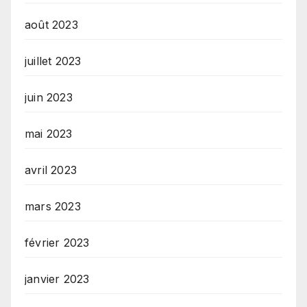
août 2023
juillet 2023
juin 2023
mai 2023
avril 2023
mars 2023
février 2023
janvier 2023