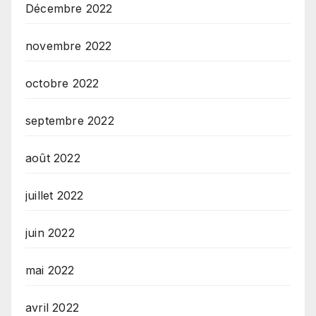
Décembre 2022
novembre 2022
octobre 2022
septembre 2022
août 2022
juillet 2022
juin 2022
mai 2022
avril 2022