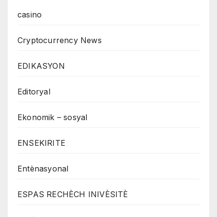
casino
Cryptocurrency News
EDIKASYON
Editoryal
Ekonomik – sosyal
ENSEKIRITE
Entènasyonal
ESPAS RECHÈCH INIVÈSITÈ