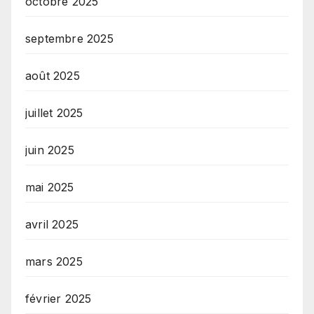
octobre 2025
septembre 2025
août 2025
juillet 2025
juin 2025
mai 2025
avril 2025
mars 2025
février 2025