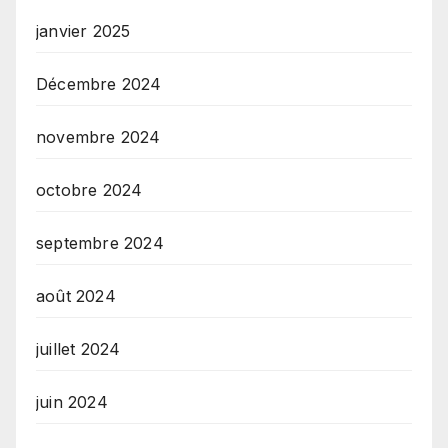
janvier 2025
Décembre 2024
novembre 2024
octobre 2024
septembre 2024
août 2024
juillet 2024
juin 2024