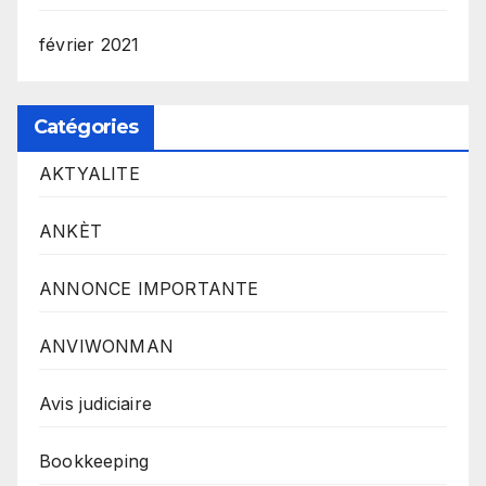
février 2021
Catégories
AKTYALITE
ANKÈT
ANNONCE IMPORTANTE
ANVIWONMAN
Avis judiciaire
Bookkeeping