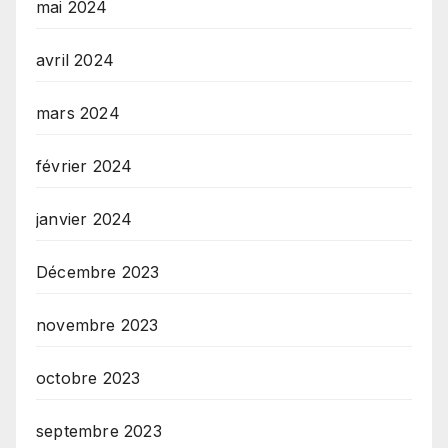
mai 2024
avril 2024
mars 2024
février 2024
janvier 2024
Décembre 2023
novembre 2023
octobre 2023
septembre 2023