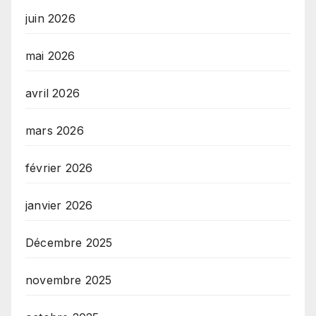
juin 2026
mai 2026
avril 2026
mars 2026
février 2026
janvier 2026
Décembre 2025
novembre 2025