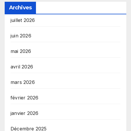
Archives
juillet 2026
juin 2026
mai 2026
avril 2026
mars 2026
février 2026
janvier 2026
Décembre 2025