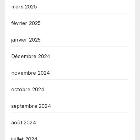
mars 2025
février 2025
janvier 2025
Décembre 2024
novembre 2024
octobre 2024
septembre 2024
août 2024
juillet 2024