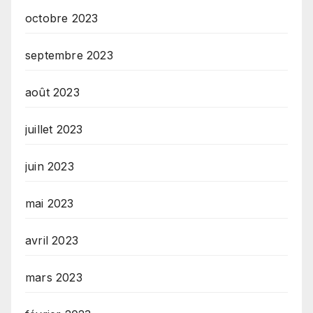
octobre 2023
septembre 2023
août 2023
juillet 2023
juin 2023
mai 2023
avril 2023
mars 2023