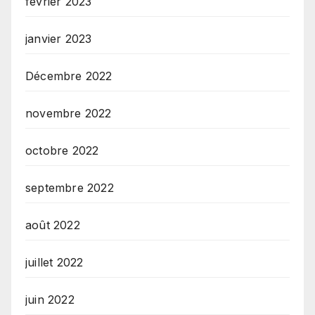
février 2023
janvier 2023
Décembre 2022
novembre 2022
octobre 2022
septembre 2022
août 2022
juillet 2022
juin 2022