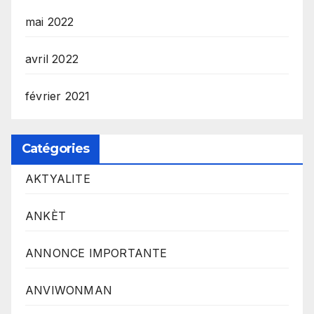
mai 2022
avril 2022
février 2021
Catégories
AKTYALITE
ANKÈT
ANNONCE IMPORTANTE
ANVIWONMAN