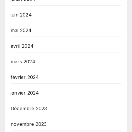
juin 2024
mai 2024
avril 2024
mars 2024
février 2024
janvier 2024
Décembre 2023
novembre 2023