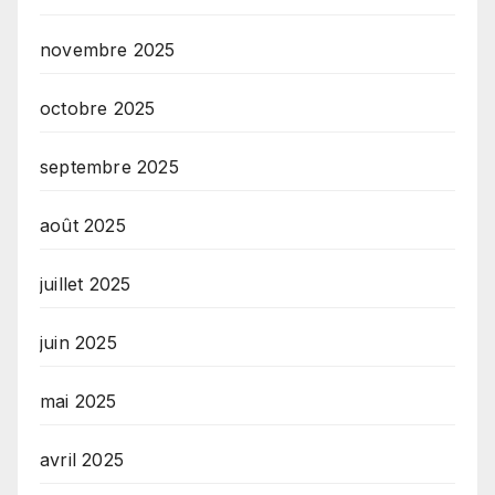
novembre 2025
octobre 2025
septembre 2025
août 2025
juillet 2025
juin 2025
mai 2025
avril 2025