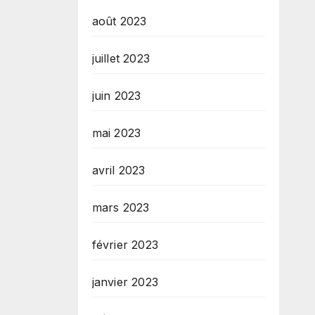
août 2023
juillet 2023
juin 2023
mai 2023
avril 2023
mars 2023
février 2023
janvier 2023