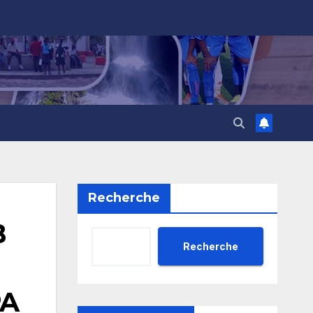
Recherche
B
Recherche
PA