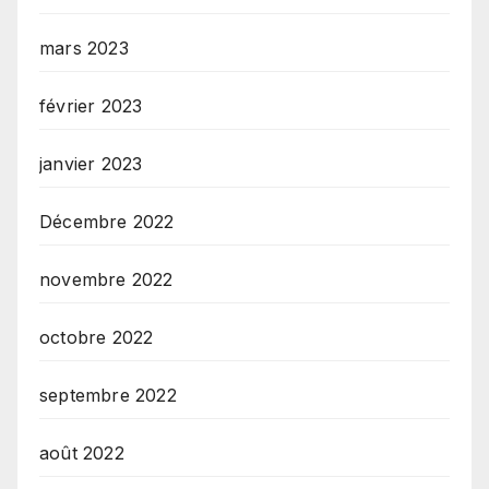
mars 2023
février 2023
janvier 2023
Décembre 2022
novembre 2022
octobre 2022
septembre 2022
août 2022