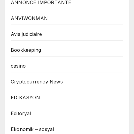
ANNONCE IMPORTANTE
ANVIWONMAN
Avis judiciaire
Bookkeeping
casino
Cryptocurrency News
EDIKASYON
Editoryal
Ekonomik – sosyal