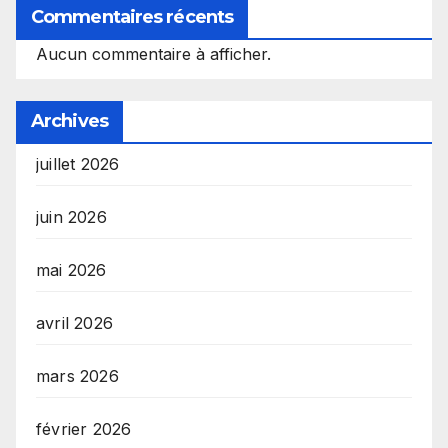
Commentaires récents
Aucun commentaire à afficher.
Archives
juillet 2026
juin 2026
mai 2026
avril 2026
mars 2026
février 2026