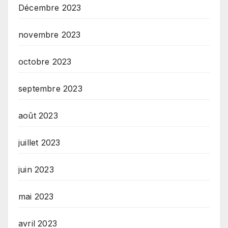
Décembre 2023
novembre 2023
octobre 2023
septembre 2023
août 2023
juillet 2023
juin 2023
mai 2023
avril 2023