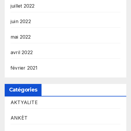
juillet 2022
juin 2022
mai 2022
avril 2022
février 2021
Catégories
AKTYALITE
ANKÈT