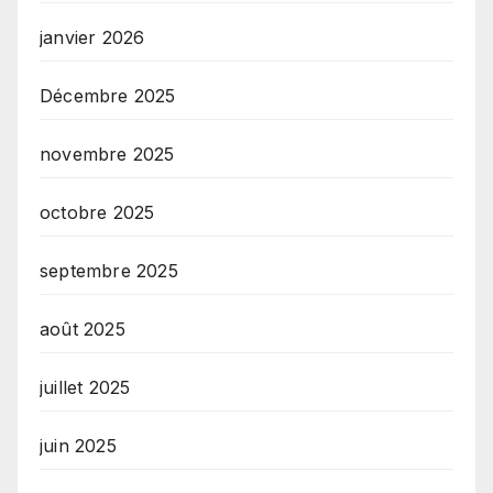
janvier 2026
Décembre 2025
novembre 2025
octobre 2025
septembre 2025
août 2025
juillet 2025
juin 2025