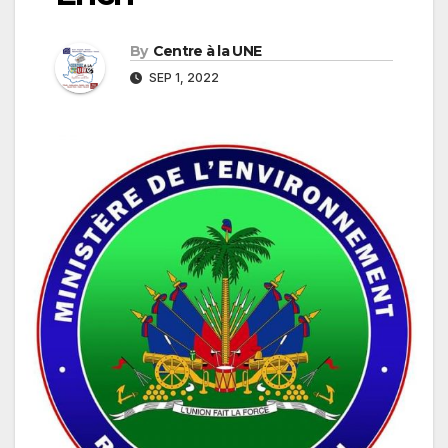
By
Centre à la UNE
SEP 1, 2022