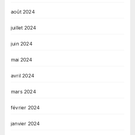
août 2024
juillet 2024
juin 2024
mai 2024
avril 2024
mars 2024
février 2024
janvier 2024