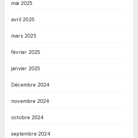
mai 2025
avril 2025
mars 2025
février 2025
janvier 2025
Décembre 2024
novembre 2024
octobre 2024
septembre 2024