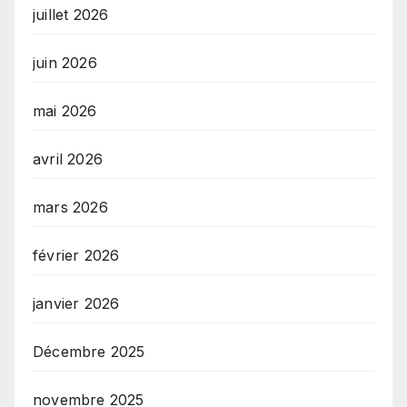
juillet 2026
juin 2026
mai 2026
avril 2026
mars 2026
février 2026
janvier 2026
Décembre 2025
novembre 2025