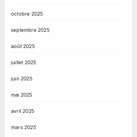
octobre 2025
septembre 2025
août 2025
juillet 2025
juin 2025
mai 2025
avril 2025
mars 2025