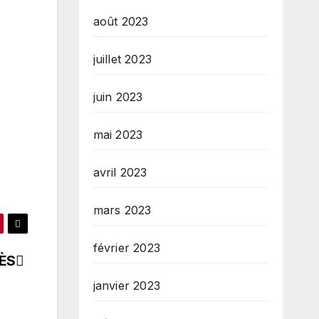
août 2023
juillet 2023
juin 2023
mai 2023
avril 2023
mars 2023
février 2023
RÈS
janvier 2023