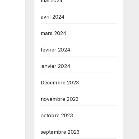
mai 2024
avril 2024
mars 2024
février 2024
janvier 2024
Décembre 2023
novembre 2023
octobre 2023
septembre 2023