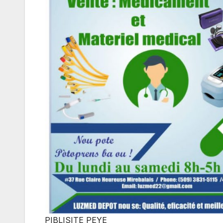
PIBLISITE PEYE