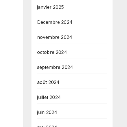
janvier 2025
Décembre 2024
novembre 2024
octobre 2024
septembre 2024
août 2024
juillet 2024
juin 2024