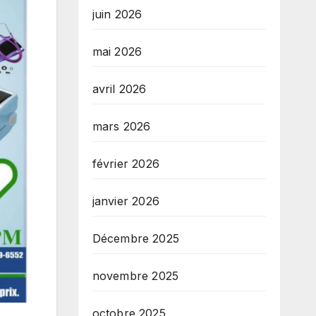
juin 2026
mai 2026
avril 2026
mars 2026
février 2026
janvier 2026
Décembre 2025
novembre 2025
octobre 2025