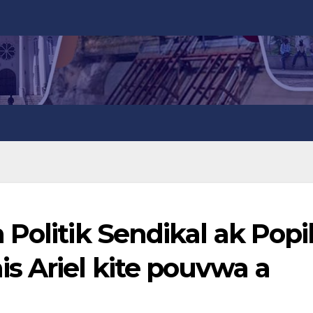
Politik Sendikal ak Popi
 Ariel kite pouvwa a