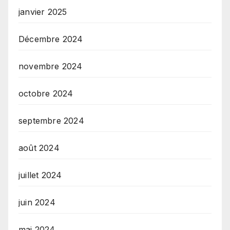
janvier 2025
Décembre 2024
novembre 2024
octobre 2024
septembre 2024
août 2024
juillet 2024
juin 2024
mai 2024