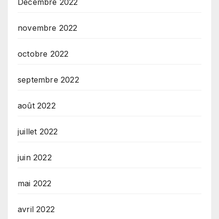
Décembre 2022
novembre 2022
octobre 2022
septembre 2022
août 2022
juillet 2022
juin 2022
mai 2022
avril 2022