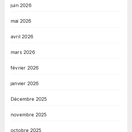
juin 2026
mai 2026
avril 2026
mars 2026
février 2026
janvier 2026
Décembre 2025
novembre 2025
octobre 2025