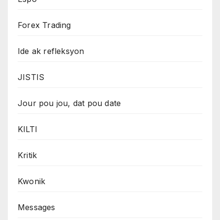
Forex Trading
Ide ak refleksyon
JISTIS
Jour pou jou, dat pou date
KILTI
Kritik
Kwonik
Messages