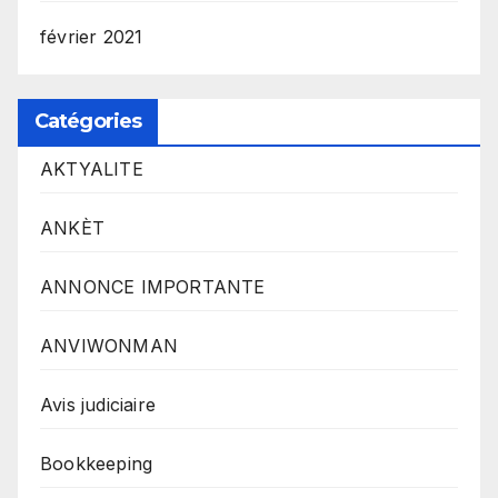
février 2021
Catégories
AKTYALITE
ANKÈT
ANNONCE IMPORTANTE
ANVIWONMAN
Avis judiciaire
Bookkeeping