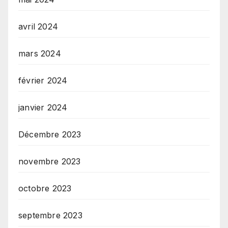
avril 2024
mars 2024
février 2024
janvier 2024
Décembre 2023
novembre 2023
octobre 2023
septembre 2023