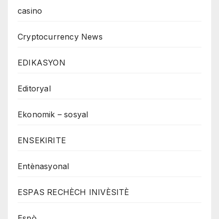
casino
Cryptocurrency News
EDIKASYON
Editoryal
Ekonomik – sosyal
ENSEKIRITE
Entènasyonal
ESPAS RECHÈCH INIVÈSITÈ
Espò