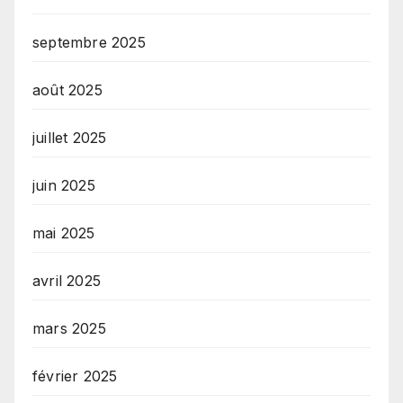
septembre 2025
août 2025
juillet 2025
juin 2025
mai 2025
avril 2025
mars 2025
février 2025