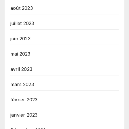
août 2023
juillet 2023
juin 2023
mai 2023
avril 2023
mars 2023
février 2023
janvier 2023