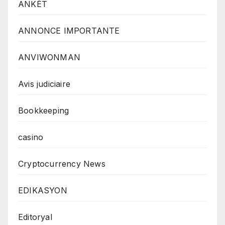
ANKÈT
ANNONCE IMPORTANTE
ANVIWONMAN
Avis judiciaire
Bookkeeping
casino
Cryptocurrency News
EDIKASYON
Editoryal