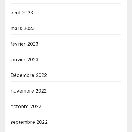
avril 2023
mars 2023
février 2023
janvier 2023
Décembre 2022
novembre 2022
octobre 2022
septembre 2022