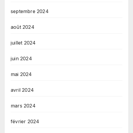
septembre 2024
août 2024
juillet 2024
juin 2024
mai 2024
avril 2024
mars 2024
février 2024