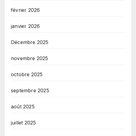
février 2026
janvier 2026
Décembre 2025
novembre 2025
octobre 2025
septembre 2025
août 2025
juillet 2025