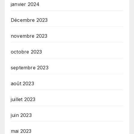
janvier 2024
Décembre 2023
novembre 2023
octobre 2023
septembre 2023
août 2023
juillet 2023
juin 2023
mai 2023