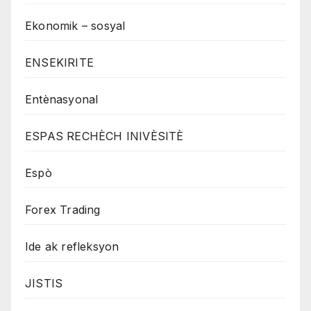
Ekonomik – sosyal
ENSEKIRITE
Entènasyonal
ESPAS RECHÈCH INIVÈSITÈ
Espò
Forex Trading
Ide ak refleksyon
JISTIS