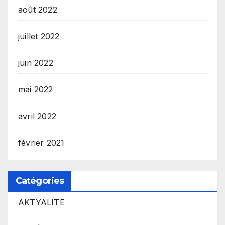
août 2022
juillet 2022
juin 2022
mai 2022
avril 2022
février 2021
Catégories
AKTYALITE