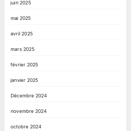
juin 2025
mai 2025
avril 2025
mars 2025
février 2025
janvier 2025
Décembre 2024
novembre 2024
octobre 2024