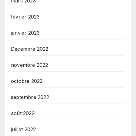
mars 2023
février 2023
janvier 2023
Décembre 2022
novembre 2022
octobre 2022
septembre 2022
août 2022
juillet 2022