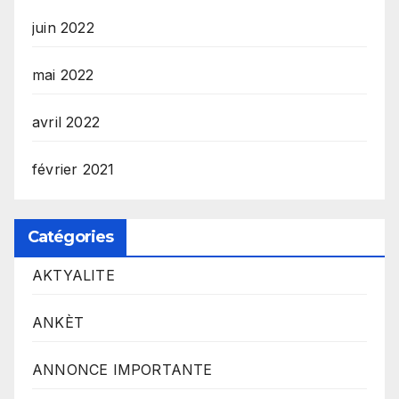
juin 2022
mai 2022
avril 2022
février 2021
Catégories
AKTYALITE
ANKÈT
ANNONCE IMPORTANTE