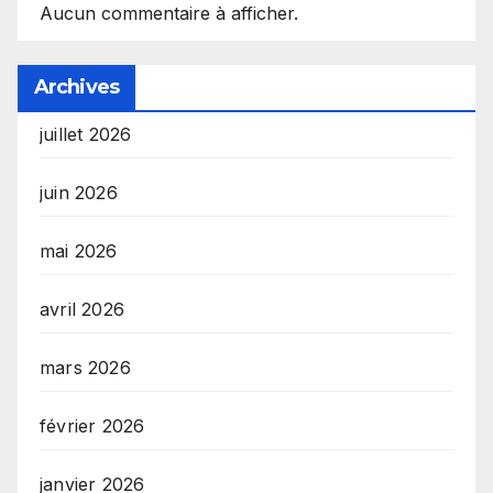
Aucun commentaire à afficher.
Archives
juillet 2026
juin 2026
mai 2026
avril 2026
mars 2026
février 2026
janvier 2026