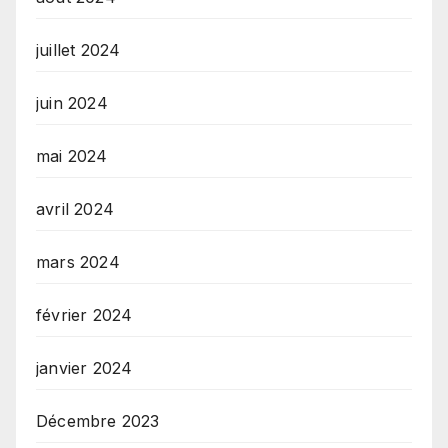
juillet 2024
juin 2024
mai 2024
avril 2024
mars 2024
février 2024
janvier 2024
Décembre 2023