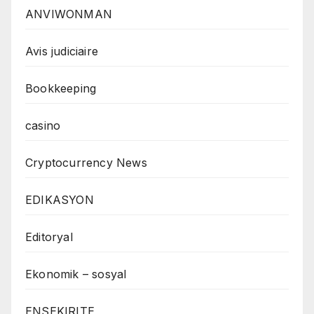
ANVIWONMAN
Avis judiciaire
Bookkeeping
casino
Cryptocurrency News
EDIKASYON
Editoryal
Ekonomik – sosyal
ENSEKIRITE