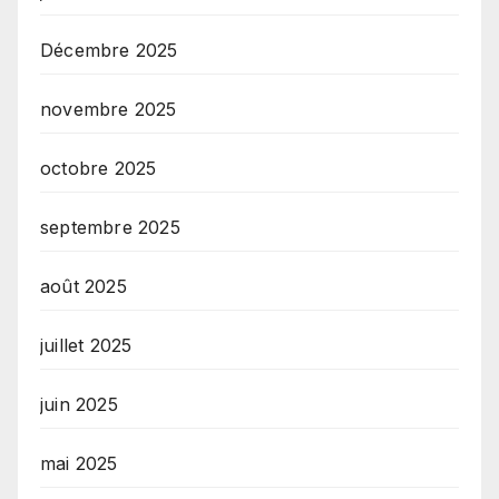
Décembre 2025
novembre 2025
octobre 2025
septembre 2025
août 2025
juillet 2025
juin 2025
mai 2025