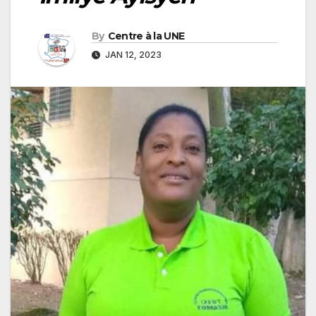
By
Centre à la UNE
JAN 12, 2023