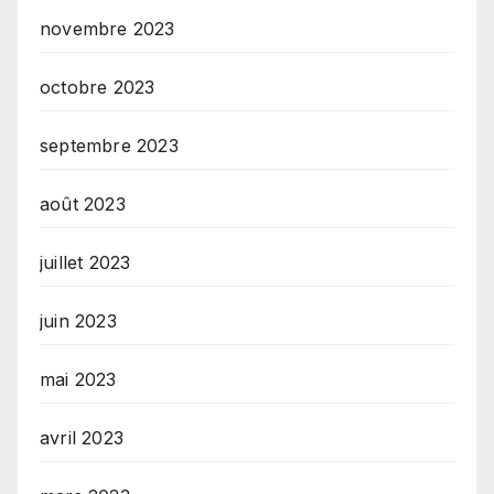
novembre 2023
octobre 2023
septembre 2023
août 2023
juillet 2023
juin 2023
mai 2023
avril 2023