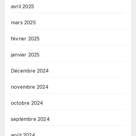
avril 2025
mars 2025
février 2025
janvier 2025
Décembre 2024
novembre 2024
octobre 2024
septembre 2024
août 2024