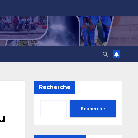
Recherche
Recherche
u