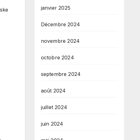
janvier 2025
aske
Décembre 2024
novembre 2024
octobre 2024
septembre 2024
août 2024
juillet 2024
juin 2024