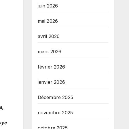
juin 2026
mai 2026
avril 2026
mars 2026
février 2026
janvier 2026
Décembre 2025
a,
novembre 2025
nvye
octobre 2025