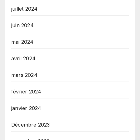
juillet 2024
juin 2024
mai 2024
avril 2024
mars 2024
février 2024
janvier 2024
Décembre 2023