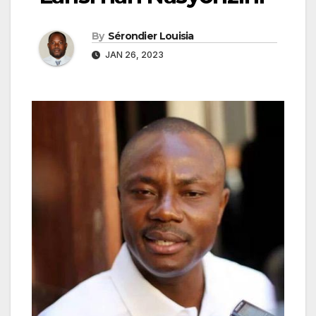
By
Sérondier Louisia
JAN 26, 2023