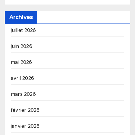
Archives
juillet 2026
juin 2026
mai 2026
avril 2026
mars 2026
février 2026
janvier 2026