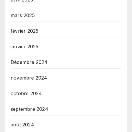
mars 2025
février 2025
janvier 2025
Décembre 2024
novembre 2024
octobre 2024
septembre 2024
août 2024