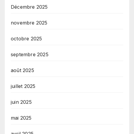
Décembre 2025
novembre 2025
octobre 2025
septembre 2025
août 2025
juillet 2025
juin 2025
mai 2025
avril 2025