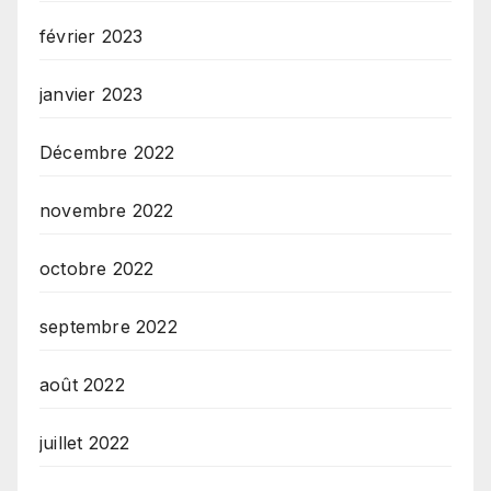
février 2023
janvier 2023
Décembre 2022
novembre 2022
octobre 2022
septembre 2022
août 2022
juillet 2022