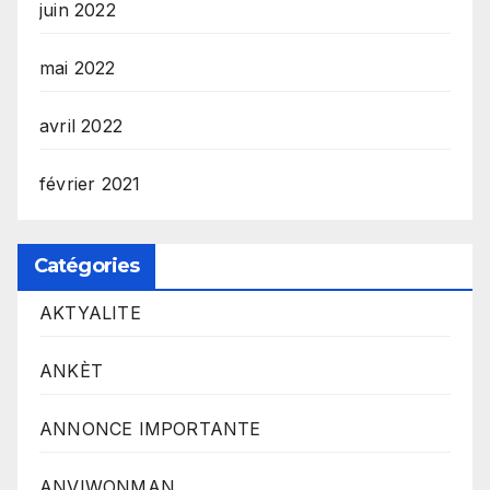
juin 2022
mai 2022
avril 2022
février 2021
Catégories
AKTYALITE
ANKÈT
ANNONCE IMPORTANTE
ANVIWONMAN