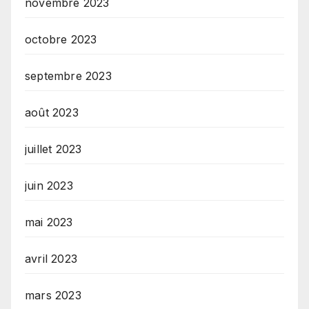
novembre 2023
octobre 2023
septembre 2023
août 2023
juillet 2023
juin 2023
mai 2023
avril 2023
mars 2023