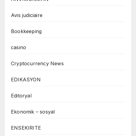
Avis judiciaire
Bookkeeping
casino
Cryptocurrency News
EDIKASYON
Editoryal
Ekonomik – sosyal
ENSEKIRITE