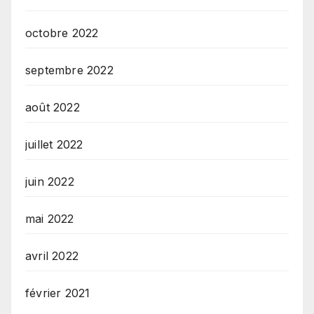
octobre 2022
septembre 2022
août 2022
juillet 2022
juin 2022
mai 2022
avril 2022
février 2021