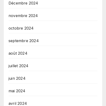
Décembre 2024
novembre 2024
octobre 2024
septembre 2024
août 2024
juillet 2024
juin 2024
mai 2024
avril 2024