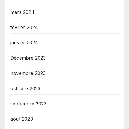
mars 2024
février 2024
janvier 2024
Décembre 2023
novembre 2023
octobre 2023
septembre 2023
août 2023