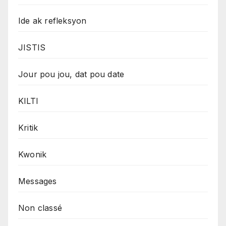
Ide ak refleksyon
JISTIS
Jour pou jou, dat pou date
KILTI
Kritik
Kwonik
Messages
Non classé