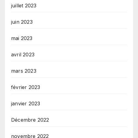
juillet 2023
juin 2023
mai 2023
avril 2023
mars 2023
février 2023
janvier 2023
Décembre 2022
novembre 2022