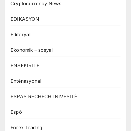
Cryptocurrency News
EDIKASYON
Editoryal
Ekonomik – sosyal
ENSEKIRITE
Entènasyonal
ESPAS RECHÈCH INIVÈSITÈ
Espò
Forex Trading