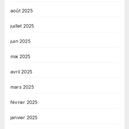
août 2025
juillet 2025
juin 2025
mai 2025
avril 2025
mars 2025
février 2025
janvier 2025