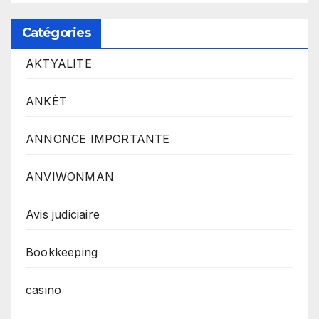
Catégories
AKTYALITE
ANKÈT
ANNONCE IMPORTANTE
ANVIWONMAN
Avis judiciaire
Bookkeeping
casino