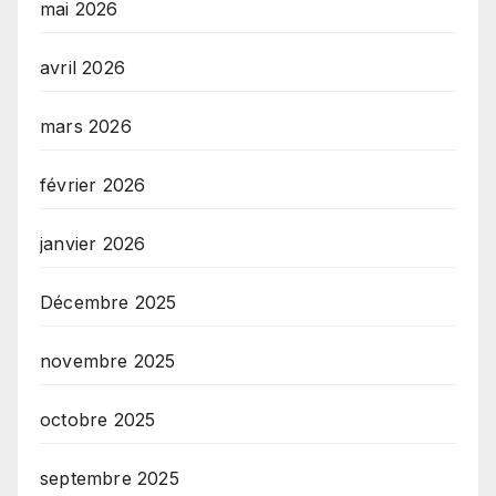
mai 2026
avril 2026
mars 2026
février 2026
janvier 2026
Décembre 2025
novembre 2025
octobre 2025
septembre 2025