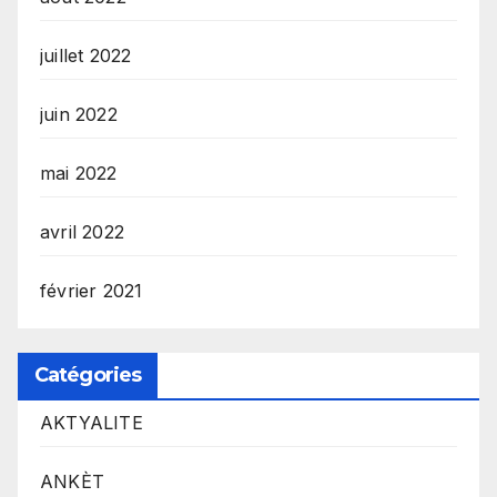
juillet 2022
juin 2022
mai 2022
avril 2022
février 2021
Catégories
AKTYALITE
ANKÈT