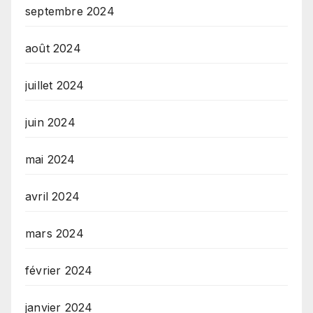
septembre 2024
août 2024
juillet 2024
juin 2024
mai 2024
avril 2024
mars 2024
février 2024
janvier 2024