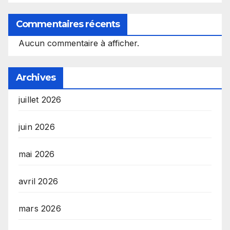
Commentaires récents
Aucun commentaire à afficher.
Archives
juillet 2026
juin 2026
mai 2026
avril 2026
mars 2026