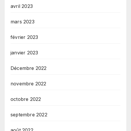
avril 2023
mars 2023
février 2023
janvier 2023
Décembre 2022
novembre 2022
octobre 2022
septembre 2022
août 2022