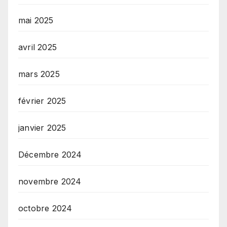
mai 2025
avril 2025
mars 2025
février 2025
janvier 2025
Décembre 2024
novembre 2024
octobre 2024