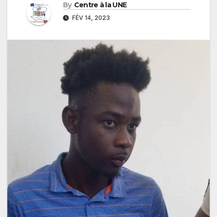
By
Centre à la UNE
FÉV 14, 2023