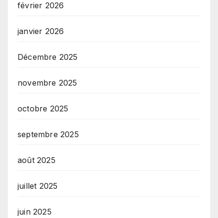
février 2026
janvier 2026
Décembre 2025
novembre 2025
octobre 2025
septembre 2025
août 2025
juillet 2025
juin 2025