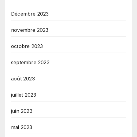
Décembre 2023
novembre 2023
octobre 2023
septembre 2023
août 2023
juillet 2023
juin 2023
mai 2023