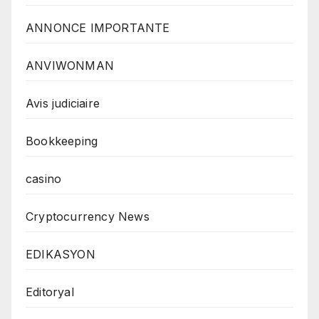
ANNONCE IMPORTANTE
ANVIWONMAN
Avis judiciaire
Bookkeeping
casino
Cryptocurrency News
EDIKASYON
Editoryal