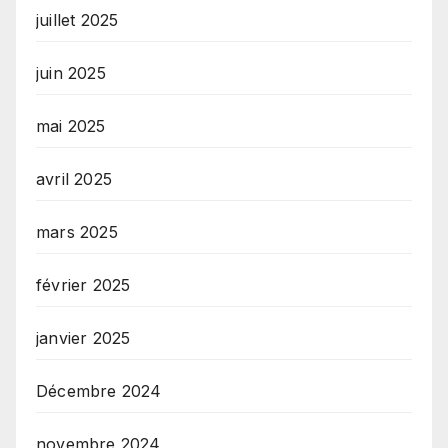
juillet 2025
juin 2025
mai 2025
avril 2025
mars 2025
février 2025
janvier 2025
Décembre 2024
novembre 2024