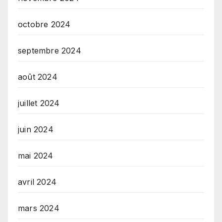
octobre 2024
septembre 2024
août 2024
juillet 2024
juin 2024
mai 2024
avril 2024
mars 2024