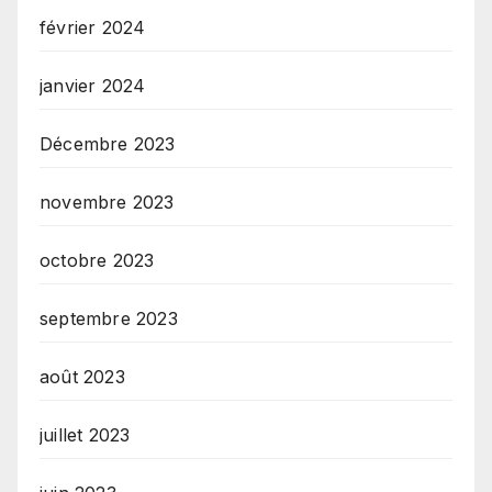
février 2024
janvier 2024
Décembre 2023
novembre 2023
octobre 2023
septembre 2023
août 2023
juillet 2023