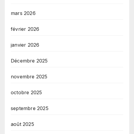
mars 2026
février 2026
janvier 2026
Décembre 2025
novembre 2025
octobre 2025
septembre 2025
août 2025