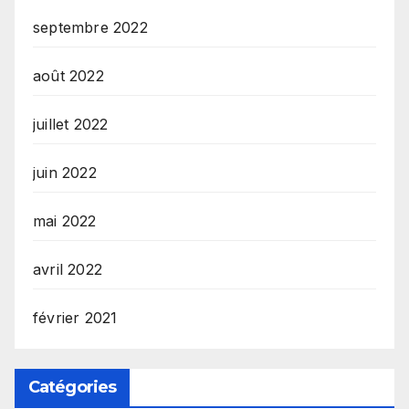
septembre 2022
août 2022
juillet 2022
juin 2022
mai 2022
avril 2022
février 2021
Catégories