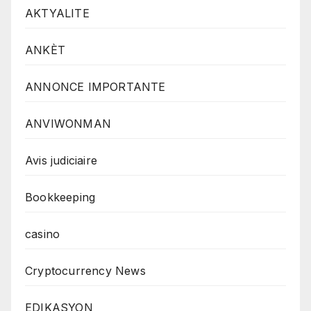
AKTYALITE
ANKÈT
ANNONCE IMPORTANTE
ANVIWONMAN
Avis judiciaire
Bookkeeping
casino
Cryptocurrency News
EDIKASYON