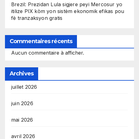
Brezil: Prezidan Lula sigjere peyi Mercosur yo
itilize PIX kòm yon sistèm ekonomik efikas pou
fè tranzaksyon gratis
Commentaires récents
Aucun commentaire à afficher.
Archives
juillet 2026
juin 2026
mai 2026
avril 2026