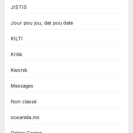
JISTIS
Jour pou jou, dat pou date
KILTI
Kritik
Kwonik
Messages
Non classé
oceanida.mx