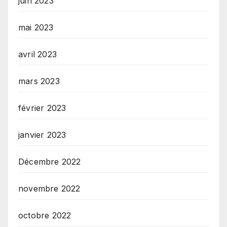
juin 2023
mai 2023
avril 2023
mars 2023
février 2023
janvier 2023
Décembre 2022
novembre 2022
octobre 2022