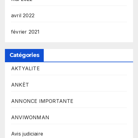
avril 2022
février 2021
Catégories
AKTYALITE
ANKÈT
ANNONCE IMPORTANTE
ANVIWONMAN
Avis judiciaire