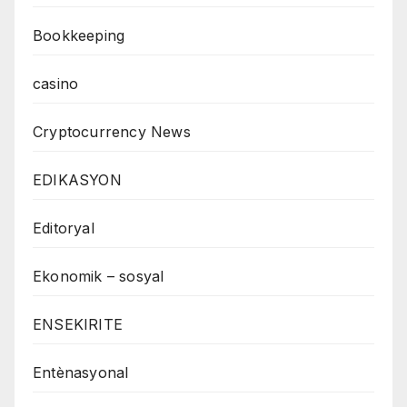
Bookkeeping
casino
Cryptocurrency News
EDIKASYON
Editoryal
Ekonomik – sosyal
ENSEKIRITE
Entènasyonal