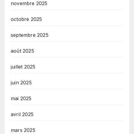
novembre 2025
octobre 2025
septembre 2025
août 2025
juillet 2025
juin 2025
mai 2025
avril 2025
mars 2025