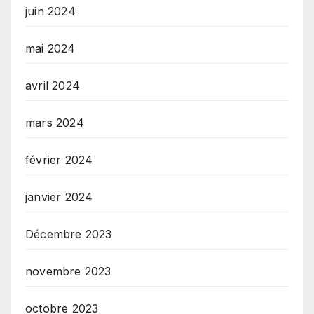
juin 2024
mai 2024
avril 2024
mars 2024
février 2024
janvier 2024
Décembre 2023
novembre 2023
octobre 2023