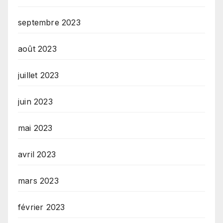
septembre 2023
août 2023
juillet 2023
juin 2023
mai 2023
avril 2023
mars 2023
février 2023