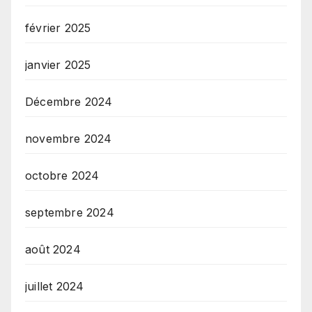
février 2025
janvier 2025
Décembre 2024
novembre 2024
octobre 2024
septembre 2024
août 2024
juillet 2024