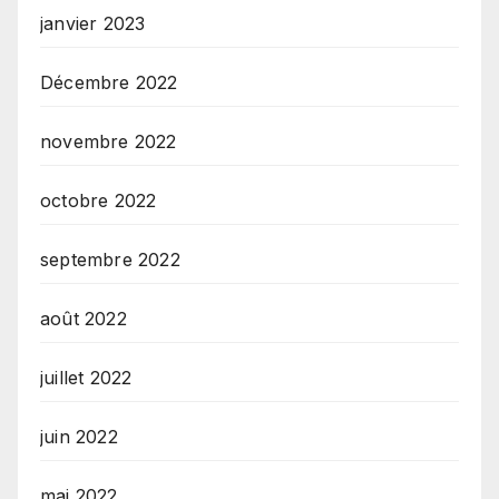
janvier 2023
Décembre 2022
novembre 2022
octobre 2022
septembre 2022
août 2022
juillet 2022
juin 2022
mai 2022