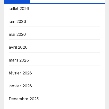
juillet 2026
juin 2026
mai 2026
avril 2026
mars 2026
février 2026
janvier 2026
Décembre 2025