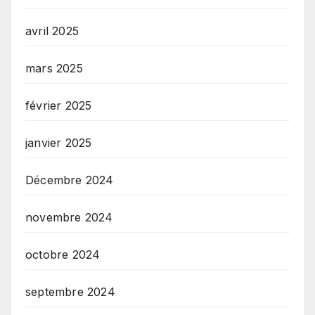
avril 2025
mars 2025
février 2025
janvier 2025
Décembre 2024
novembre 2024
octobre 2024
septembre 2024