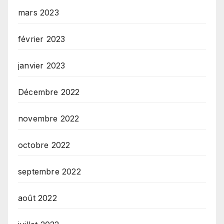
mars 2023
février 2023
janvier 2023
Décembre 2022
novembre 2022
octobre 2022
septembre 2022
août 2022