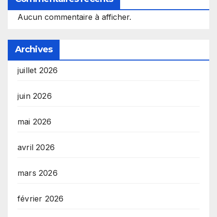
Aucun commentaire à afficher.
Archives
juillet 2026
juin 2026
mai 2026
avril 2026
mars 2026
février 2026