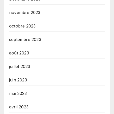
novembre 2023
octobre 2023
septembre 2023
août 2023
juillet 2023
juin 2023
mai 2023
avril 2023