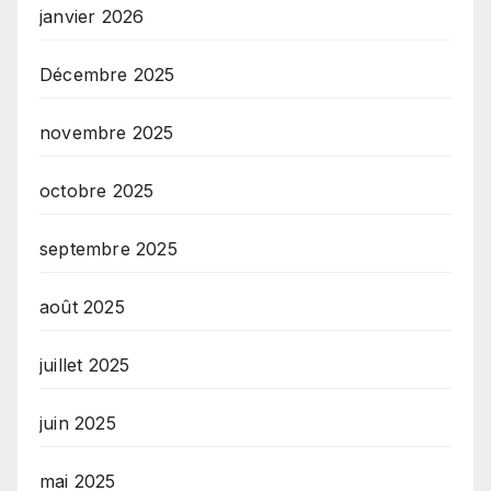
janvier 2026
Décembre 2025
novembre 2025
octobre 2025
septembre 2025
août 2025
juillet 2025
juin 2025
mai 2025