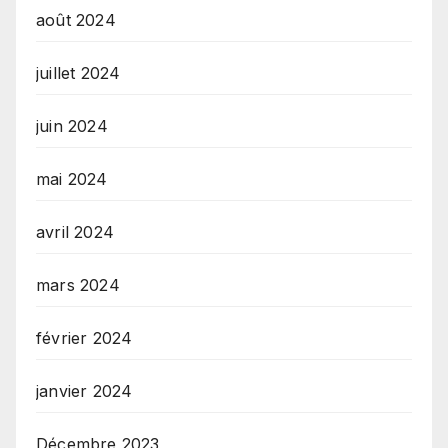
août 2024
juillet 2024
juin 2024
mai 2024
avril 2024
mars 2024
février 2024
janvier 2024
Décembre 2023