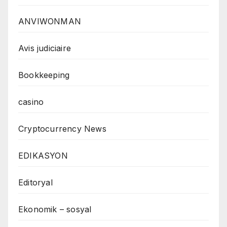
ANVIWONMAN
Avis judiciaire
Bookkeeping
casino
Cryptocurrency News
EDIKASYON
Editoryal
Ekonomik – sosyal