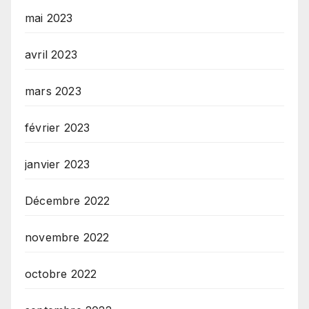
mai 2023
avril 2023
mars 2023
février 2023
janvier 2023
Décembre 2022
novembre 2022
octobre 2022