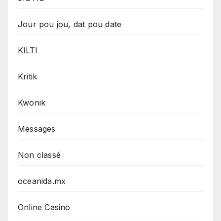
Jour pou jou, dat pou date
KILTI
Kritik
Kwonik
Messages
Non classé
oceanida.mx
Online Casino