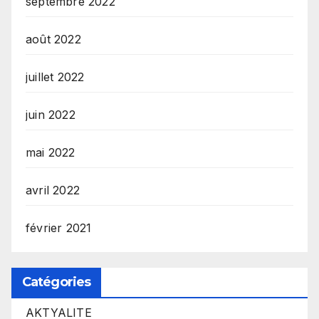
septembre 2022
août 2022
juillet 2022
juin 2022
mai 2022
avril 2022
février 2021
Catégories
AKTYALITE