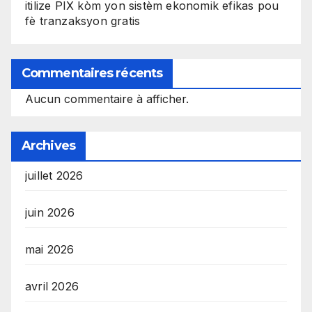
itilize PIX kòm yon sistèm ekonomik efikas pou
fè tranzaksyon gratis
Commentaires récents
Aucun commentaire à afficher.
Archives
juillet 2026
juin 2026
mai 2026
avril 2026