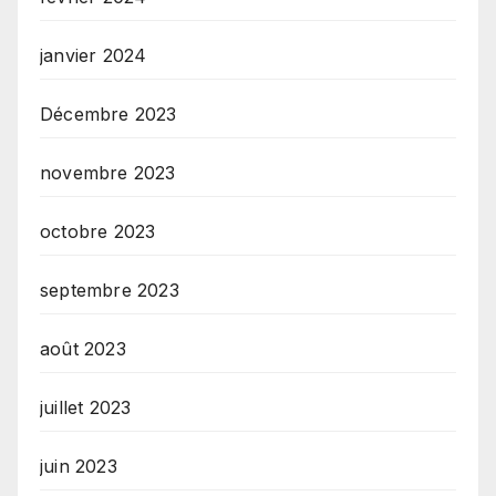
janvier 2024
Décembre 2023
novembre 2023
octobre 2023
septembre 2023
août 2023
juillet 2023
juin 2023