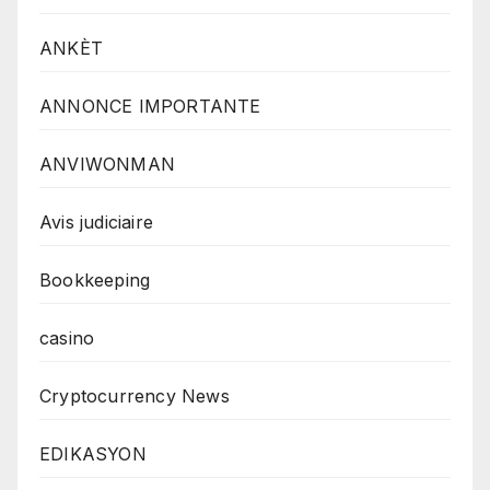
ANKÈT
ANNONCE IMPORTANTE
ANVIWONMAN
Avis judiciaire
Bookkeeping
casino
Cryptocurrency News
EDIKASYON