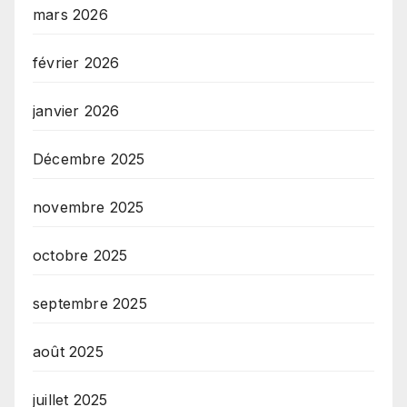
mars 2026
février 2026
janvier 2026
Décembre 2025
novembre 2025
octobre 2025
septembre 2025
août 2025
juillet 2025