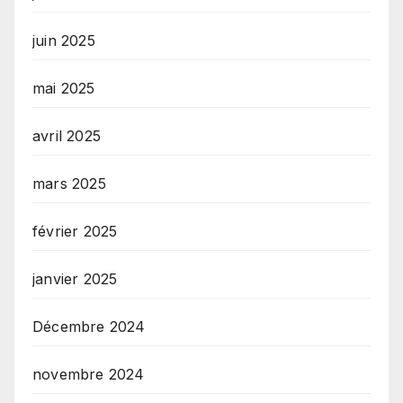
juin 2025
mai 2025
avril 2025
mars 2025
février 2025
janvier 2025
Décembre 2024
novembre 2024