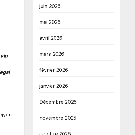
juin 2026
mai 2026
avril 2026
mars 2026
 vin
février 2026
legal
janvier 2026
Décembre 2025
ejyon
novembre 2025
octobre 2025