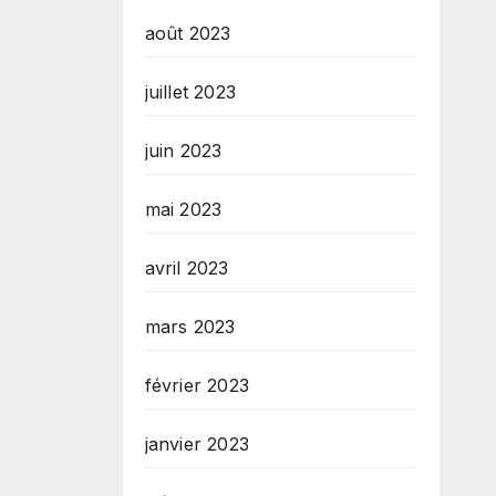
août 2023
juillet 2023
juin 2023
mai 2023
avril 2023
mars 2023
février 2023
janvier 2023