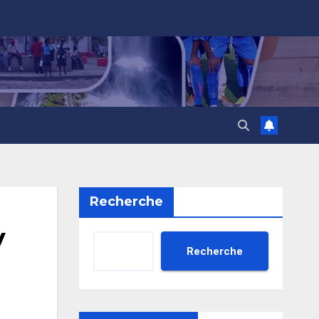
Recherche
y
Recherche