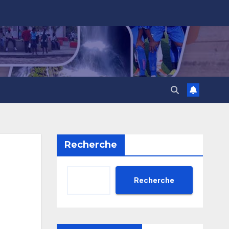
Recherche
Recherche