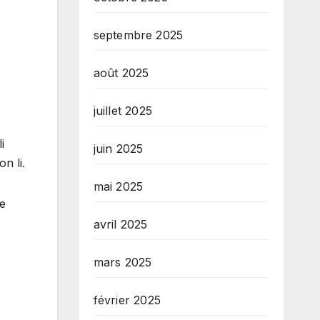
septembre 2025
août 2025
juillet 2025
i
juin 2025
n li.
mai 2025
re
avril 2025
mars 2025
février 2025