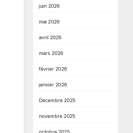
juin 2026
mai 2026
avril 2026
mars 2026
février 2026
janvier 2026
Décembre 2025
novembre 2025
octobre 2025