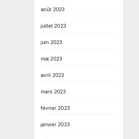
août 2023
juillet 2023
juin 2023
mai 2023
avril 2023
mars 2023
février 2023
janvier 2023