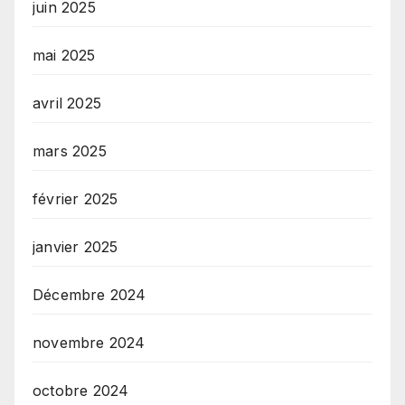
juin 2025
mai 2025
avril 2025
mars 2025
février 2025
janvier 2025
Décembre 2024
novembre 2024
octobre 2024