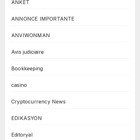
ANKÈT
ANNONCE IMPORTANTE
ANVIWONMAN
Avis judiciaire
Bookkeeping
casino
Cryptocurrency News
EDIKASYON
Editoryal