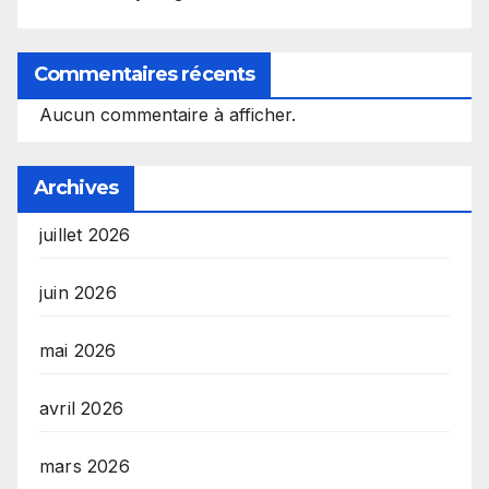
Commentaires récents
Aucun commentaire à afficher.
Archives
juillet 2026
juin 2026
mai 2026
avril 2026
mars 2026