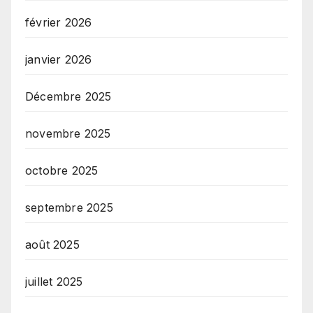
février 2026
janvier 2026
Décembre 2025
novembre 2025
octobre 2025
septembre 2025
août 2025
juillet 2025