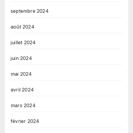
septembre 2024
août 2024
juillet 2024
juin 2024
mai 2024
avril 2024
mars 2024
février 2024