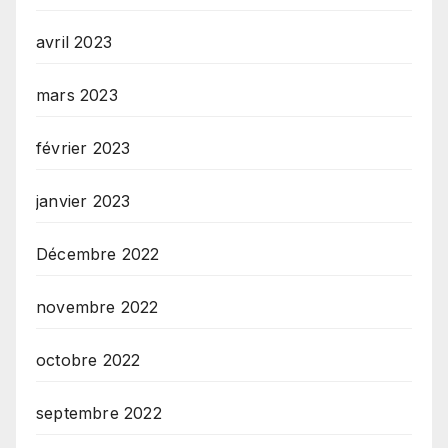
avril 2023
mars 2023
février 2023
janvier 2023
Décembre 2022
novembre 2022
octobre 2022
septembre 2022