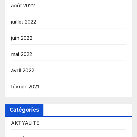
août 2022
juillet 2022
juin 2022
mai 2022
avril 2022
février 2021
Catégories
AKTYALITE