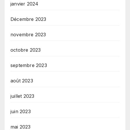
janvier 2024
Décembre 2023
novembre 2023
octobre 2023
septembre 2023
août 2023
juillet 2023
juin 2023
mai 2023