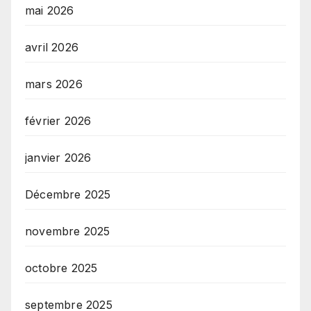
mai 2026
avril 2026
mars 2026
février 2026
janvier 2026
Décembre 2025
novembre 2025
octobre 2025
septembre 2025