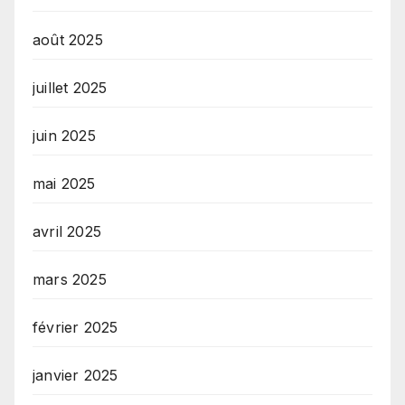
août 2025
juillet 2025
juin 2025
mai 2025
avril 2025
mars 2025
février 2025
janvier 2025