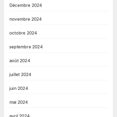
Décembre 2024
novembre 2024
octobre 2024
septembre 2024
août 2024
juillet 2024
juin 2024
mai 2024
avril 2024