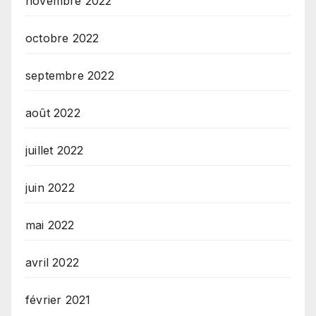
novembre 2022
octobre 2022
septembre 2022
août 2022
juillet 2022
juin 2022
mai 2022
avril 2022
février 2021