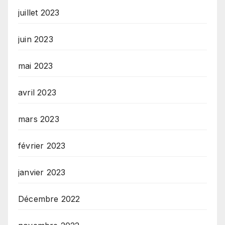
juillet 2023
juin 2023
mai 2023
avril 2023
mars 2023
février 2023
janvier 2023
Décembre 2022