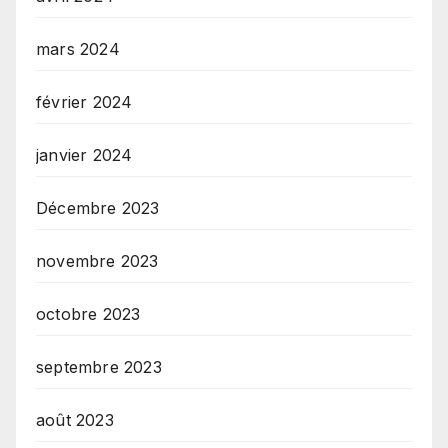
mars 2024
février 2024
janvier 2024
Décembre 2023
novembre 2023
octobre 2023
septembre 2023
août 2023