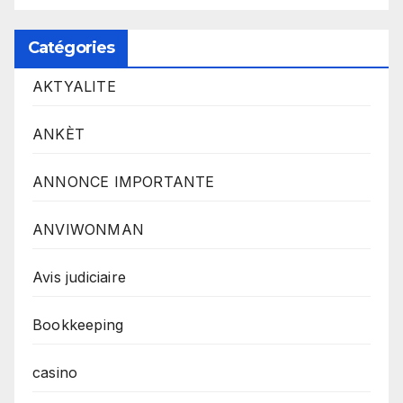
Catégories
AKTYALITE
ANKÈT
ANNONCE IMPORTANTE
ANVIWONMAN
Avis judiciaire
Bookkeeping
casino