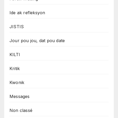
Ide ak refleksyon
JISTIS
Jour pou jou, dat pou date
KILTI
Kritik
Kwonik
Messages
Non classé